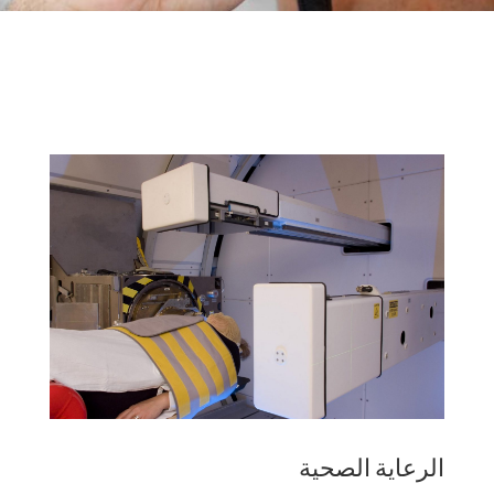
الرعاية الصحية