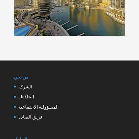
من نحن
الشركة
الحافظة
المسؤولية الاجتماعية
فريق القيادة
الحلول