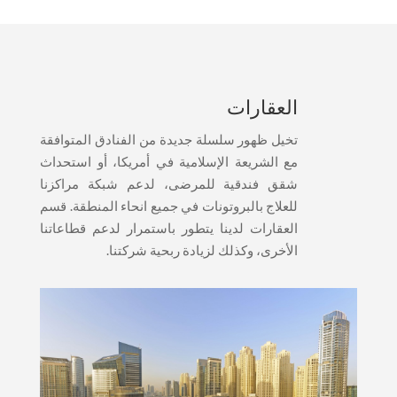
العقارات
تخيل ظهور سلسلة جديدة من الفنادق المتوافقة
مع الشريعة الإسلامية في أمريكا، أو استحداث
شقق فندقية للمرضى، لدعم شبكة مراكزنا
للعلاج بالبروتونات في جميع انحاء المنطقة. قسم
العقارات لدينا يتطور باستمرار لدعم قطاعاتنا
الأخرى، وكذلك لزيادة ربحية شركتنا.