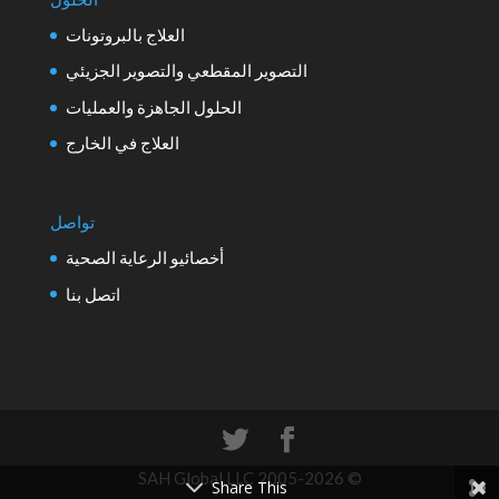
العلاج بالبروتونات
التصوير المقطعي والتصوير الجزيئي
الحلول الجاهزة والعمليات
العلاج في الخارج
تواصل
أخصائيو الرعاية الصحية
اتصل بنا
© 2005-2026 SAH Global LLC
Share This