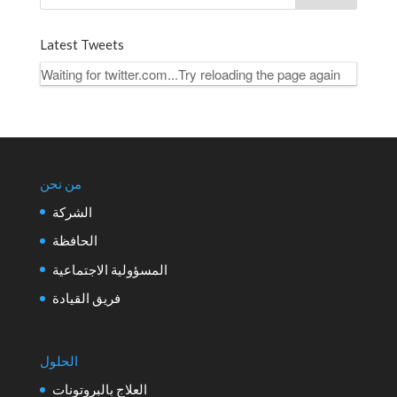
Latest Tweets
Waiting for twitter.com...Try reloading the page again
من نحن
الشركة
الحافظة
المسؤولية الاجتماعية
فريق القيادة
الحلول
العلاج بالبروتونات