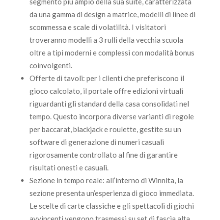
segmento più ampio della sua suite, caratterizzata
da una gamma di design a matrice, modelli di linee di
scommessa e scale di volatilità. I visitatori
troveranno modelli a 3 rulli della vecchia scuola
oltre a tipi moderni e complessi con modalità bonus
coinvolgenti.
Offerte di tavoli: per i clienti che preferiscono il
gioco calcolato, il portale offre edizioni virtuali
riguardanti gli standard della casa consolidati nel
tempo. Questo incorpora diverse varianti di regole
per baccarat, blackjack e roulette, gestite su un
software di generazione di numeri casuali
rigorosamente controllato al fine di garantire
risultati onesti e casuali.
Sezione in tempo reale: all’interno di Winnita, la
sezione presenta un’esperienza di gioco immediata.
Le scelte di carte classiche e gli spettacoli di giochi
avvincenti vengono trasmessi su set di fascia alta,