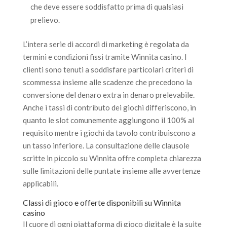
che deve essere soddisfatto prima di qualsiasi
prelievo.
L’intera serie di accordi di marketing è regolata da
termini e condizioni fissi tramite Winnita casino. I
clienti sono tenuti a soddisfare particolari criteri di
scommessa insieme alle scadenze che precedono la
conversione del denaro extra in denaro prelevabile.
Anche i tassi di contributo dei giochi differiscono, in
quanto le slot comunemente aggiungono il 100% al
requisito mentre i giochi da tavolo contribuiscono a
un tasso inferiore. La consultazione delle clausole
scritte in piccolo su Winnita offre completa chiarezza
sulle limitazioni delle puntate insieme alle avvertenze
applicabili.
Classi di gioco e offerte disponibili su Winnita
casino
Il cuore di ogni piattaforma di gioco digitale è la suite