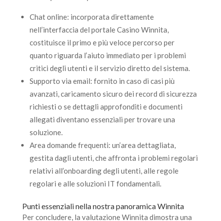
Chat online: incorporata direttamente
nell’interfaccia del portale Casino Winnita,
costituisce il primo e più veloce percorso per
quanto riguarda l’aiuto immediato per i problemi
critici degli utenti e il servizio diretto del sistema.
Supporto via email: fornito in caso di casi più
avanzati, caricamento sicuro dei record di sicurezza
richiesti o se dettagli approfonditi e documenti
allegati diventano essenziali per trovare una
soluzione.
Area domande frequenti: un’area dettagliata,
gestita dagli utenti, che affronta i problemi regolari
relativi all’onboarding degli utenti, alle regole
regolari e alle soluzioni IT fondamentali.
Punti essenziali nella nostra panoramica Winnita
Per concludere, la valutazione Winnita dimostra una