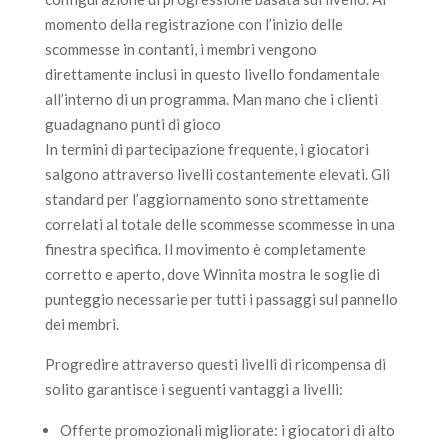
momento della registrazione con l’inizio delle
scommesse in contanti, i membri vengono
direttamente inclusi in questo livello fondamentale
all’interno di un programma. Man mano che i clienti
guadagnano punti di gioco
In termini di partecipazione frequente, i giocatori
salgono attraverso livelli costantemente elevati. Gli
standard per l’aggiornamento sono strettamente
correlati al totale delle scommesse scommesse in una
finestra specifica. Il movimento è completamente
corretto e aperto, dove Winnita mostra le soglie di
punteggio necessarie per tutti i passaggi sul pannello
dei membri.
Progredire attraverso questi livelli di ricompensa di
solito garantisce i seguenti vantaggi a livelli:
Offerte promozionali migliorate: i giocatori di alto