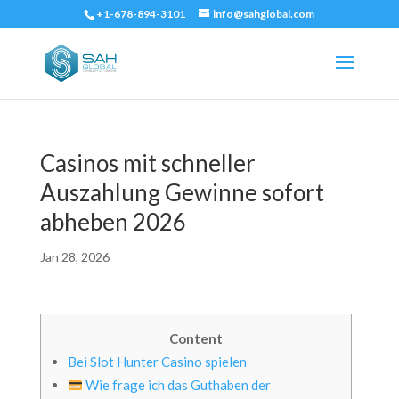
+1-678-894-3101
info@sahglobal.com
Casinos mit schneller
Auszahlung Gewinne sofort
abheben 2026
Jan 28, 2026
Content
Bei Slot Hunter Casino spielen
Wie frage ich das Guthaben der