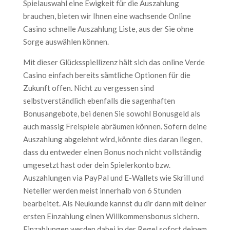
Spielauswahl eine Ewigkeit für die Auszahlung
brauchen, bieten wir Ihnen eine wachsende Online
Casino schnelle Auszahlung Liste, aus der Sie ohne
Sorge auswählen können.
Mit dieser Glücksspiellizenz hält sich das online Verde
Casino einfach bereits sämtliche Optionen für die
Zukunft offen. Nicht zu vergessen sind
selbstverständlich ebenfalls die sagenhaften
Bonusangebote, bei denen Sie sowohl Bonusgeld als
auch massig Freispiele abräumen können. Sofern deine
Auszahlung abgelehnt wird, könnte dies daran liegen,
dass du entweder einen Bonus noch nicht vollständig
umgesetzt hast oder dein Spielerkonto bzw.
Auszahlungen via PayPal und E-Wallets wie Skrill und
Neteller werden meist innerhalb von 6 Stunden
bearbeitet. Als Neukunde kannst du dir dann mit deiner
ersten Einzahlung einen Willkommensbonus sichern.
Einzahlungen werden dabei in der Regel sofort deinem