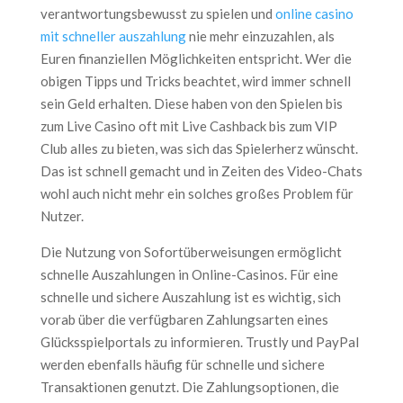
verantwortungsbewusst zu spielen und
online casino
mit schneller auszahlung
nie mehr einzuzahlen, als
Euren finanziellen Möglichkeiten entspricht. Wer die
obigen Tipps und Tricks beachtet, wird immer schnell
sein Geld erhalten. Diese haben von den Spielen bis
zum Live Casino oft mit Live Cashback bis zum VIP
Club alles zu bieten, was sich das Spielerherz wünscht.
Das ist schnell gemacht und in Zeiten des Video-Chats
wohl auch nicht mehr ein solches großes Problem für
Nutzer.
Die Nutzung von Sofortüberweisungen ermöglicht
schnelle Auszahlungen in Online-Casinos. Für eine
schnelle und sichere Auszahlung ist es wichtig, sich
vorab über die verfügbaren Zahlungsarten eines
Glücksspielportals zu informieren. Trustly und PayPal
werden ebenfalls häufig für schnelle und sichere
Transaktionen genutzt. Die Zahlungsoptionen, die