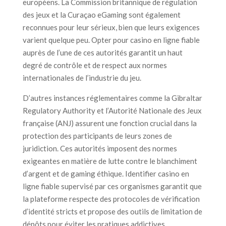
européens. La Commission britannique de régulation
des jeux et la Curaçao eGaming sont également
reconnues pour leur sérieux, bien que leurs exigences
varient quelque peu. Opter pour casino en ligne fiable
auprès de l’une de ces autorités garantit un haut
degré de contrôle et de respect aux normes
internationales de l’industrie du jeu.
D’autres instances réglementaires comme la Gibraltar
Regulatory Authority et l’Autorité Nationale des Jeux
française (ANJ) assurent une fonction crucial dans la
protection des participants de leurs zones de
juridiction. Ces autorités imposent des normes
exigeantes en matière de lutte contre le blanchiment
d’argent et de gaming éthique. Identifier casino en
ligne fiable supervisé par ces organismes garantit que
la plateforme respecte des protocoles de vérification
d’identité stricts et propose des outils de limitation de
dépôts pour éviter les pratiques addictives.