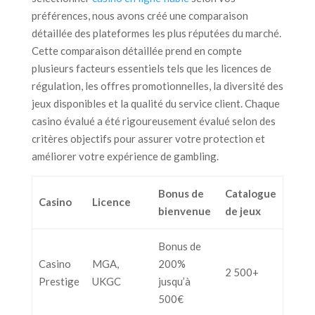
préférences, nous avons créé une comparaison
détaillée des plateformes les plus réputées du marché.
Cette comparaison détaillée prend en compte
plusieurs facteurs essentiels tels que les licences de
régulation, les offres promotionnelles, la diversité des
jeux disponibles et la qualité du service client. Chaque
casino évalué a été rigoureusement évalué selon des
critères objectifs pour assurer votre protection et
améliorer votre expérience de gambling.
Bonus de
Catalogue
Casino
Licence
bienvenue
de jeux
Bonus de
Casino
MGA,
200%
2 500+
Prestige
UKGC
jusqu’à
500€