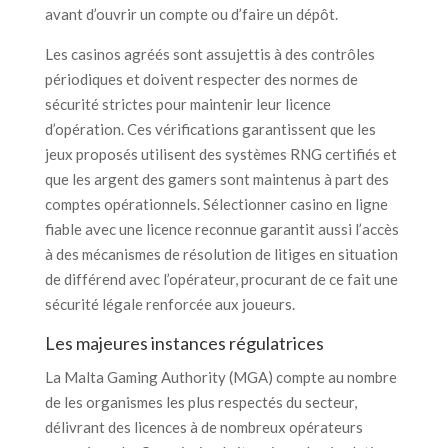
avant d’ouvrir un compte ou d’faire un dépôt.
Les casinos agréés sont assujettis à des contrôles
périodiques et doivent respecter des normes de
sécurité strictes pour maintenir leur licence
d’opération. Ces vérifications garantissent que les
jeux proposés utilisent des systèmes RNG certifiés et
que les argent des gamers sont maintenus à part des
comptes opérationnels. Sélectionner casino en ligne
fiable avec une licence reconnue garantit aussi l’accès
à des mécanismes de résolution de litiges en situation
de différend avec l’opérateur, procurant de ce fait une
sécurité légale renforcée aux joueurs.
Les majeures instances régulatrices
La Malta Gaming Authority (MGA) compte au nombre
de les organismes les plus respectés du secteur,
délivrant des licences à de nombreux opérateurs