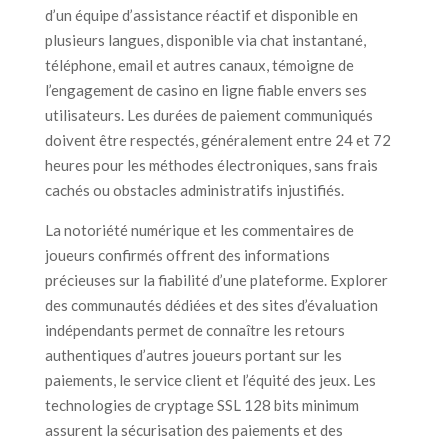
d’un équipe d’assistance réactif et disponible en
plusieurs langues, disponible via chat instantané,
téléphone, email et autres canaux, témoigne de
l’engagement de casino en ligne fiable envers ses
utilisateurs. Les durées de paiement communiqués
doivent être respectés, généralement entre 24 et 72
heures pour les méthodes électroniques, sans frais
cachés ou obstacles administratifs injustifiés.
La notoriété numérique et les commentaires de
joueurs confirmés offrent des informations
précieuses sur la fiabilité d’une plateforme. Explorer
des communautés dédiées et des sites d’évaluation
indépendants permet de connaître les retours
authentiques d’autres joueurs portant sur les
paiements, le service client et l’équité des jeux. Les
technologies de cryptage SSL 128 bits minimum
assurent la sécurisation des paiements et des