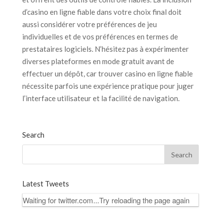
d’casino en ligne fiable dans votre choix final doit
aussi considérer votre préférences de jeu
individuelles et de vos préférences en termes de
prestataires logiciels. N’hésitez pas à expérimenter
diverses plateformes en mode gratuit avant de
effectuer un dépôt, car trouver casino en ligne fiable
nécessite parfois une expérience pratique pour juger
l’interface utilisateur et la facilité de navigation.
Search
Latest Tweets
Waiting for twitter.com...Try reloading the page again