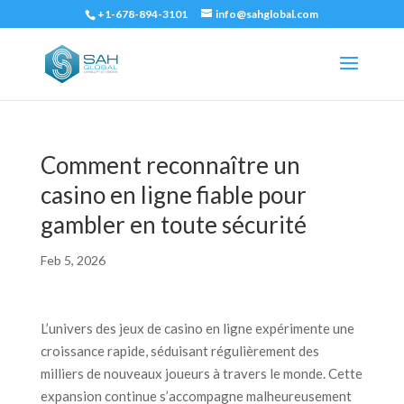
+1-678-894-3101
info@sahglobal.com
Comment reconnaître un
casino en ligne fiable pour
gambler en toute sécurité
Feb 5, 2026
L’univers des jeux de casino en ligne expérimente une
croissance rapide, séduisant régulièrement des
milliers de nouveaux joueurs à travers le monde. Cette
expansion continue s’accompagne malheureusement