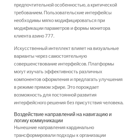
предпочтительной особенностью, а критической
требованием. Пользовательские интерфейсы
необходимы мягко модифицироваться при
модификации параметров и формы монитора
клиента азино 777.
Искусственный интеллект влияет на визуальные
варианты через самостоятельную
совершенствование интерфейсов. Платформы
могут изучать эффективность различных
компонентов оформления и предлагать улучшения
в режиме прямом эфире. Это порождает
возможность для постоянной развития
интерфейсного решения без присутствия человека.
Воздействие направлений на навигацию и
логику коммуникации
Нынешние направления кардинально
трансформировали подходы к организации