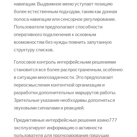
навигации. Выдвижное меню уступает позицию
более естественным подходам, таким как донная
полоса навигации или сенсорное регулирование.
Пользователи предполагают способности
оперативного подключения к основным
возможностям без нужды помнить запутанную
структуру списков.
Голосовое контроль интерфейсными решениями
становится все более распространенным, особенно
в ситуации многозадачности. Это предполагает
переосмысления контентной организации и
разработки дополнительных маршрутов работы.
Зрительные указания необходимы дополняться
звуковыми сигналами и реакцией.
Предиктивные интерфейсные решения азино777
эксплуатируют информацию о активности
пользователя для прогнозирования грядущих