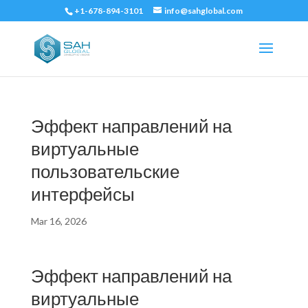
+1-678-894-3101
info@sahglobal.com
Эффект направлений на
виртуальные
пользовательские
интерфейсы
Mar 16, 2026
Эффект направлений на
виртуальные