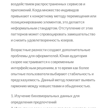
воздействием распространенных сервисов и
приложений. Когда множество индивидов
привыкают к конкретному методу перемещения или
позиционированию элементов, это делается
неформальным стандартом. Отступление от этих
паттернов может спровоцировать замешательство
и снизить удовлетворенность юзеров.
Возрастные разности создают дополнительные
проблемы для оформителей. Юная аудитория
скорее настраивается к современным
интерфейсным решениям, в то время как более
опытные пользователи выбирают стабильность и
предсказуемость. Данный метод помогает выявить
гармонию между новшествами и обыденностью.
Изучение бихевиоральных данных для
определения предпочтений