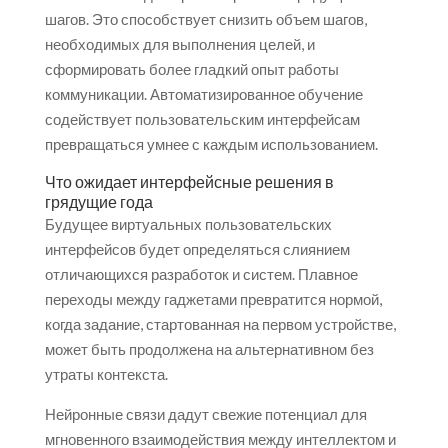
шагов. Это способствует снизить объем шагов,
необходимых для выполнения целей, и
сформировать более гладкий опыт работы
коммуникации. Автоматизированное обучение
содействует пользовательским интерфейсам
превращаться умнее с каждым использованием.
Что ожидает интерфейсные решения в
грядущие года
Будущее виртуальных пользовательских
интерфейсов будет определяться слиянием
отличающихся разработок и систем. Плавное
переходы между гаджетами превратится нормой,
когда задание, стартованная на первом устройстве,
может быть продолжена на альтернативном без
утраты контекста.
Нейронные связи дадут свежие потенциал для
мгновенного взаимодействия между интеллектом и