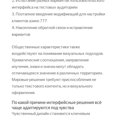
Испытание разных вариантов пользовательского
интерфейса на тестовых аудиториях
Поэтапное введение модификаций для настройки
клиентов азино 777
Накопление обратной связи и исправление
вариантов
Общественные характеристики также
воздействуют на понимание визуальных подходов.
Хроматические соотношения, направление
изучения, знаки и значки могут обладать
отличающееся значение в различных территориях.
Мировые решения требуют приспособления не
только текстового контента, но и визуального
оформления.
По какой причине интерфейсные решения всё
чаще адаптируются под чувства
Чувственный дизайн становится ключевым