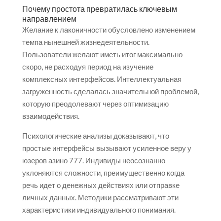
Почему простота превратилась ключевым
направлением
Желание к лаконичности обусловлено изменением
темпа нынешней жизнедеятельности.
Пользователи желают иметь итог максимально
скоро, не расходуя период на изучение
комплексных интерфейсов. Интеллектуальная
загруженность сделалась значительной проблемой,
которую преодолевают через оптимизацию
взаимодействия.
Психологические анализы доказывают, что
простые интерфейсы вызывают усиленное веру у
юзеров азино 777. Индивиды неосознанно
уклоняются сложности, преимущественно когда
речь идет о денежных действиях или отправке
личных данных. Методики рассматривают эти
характеристики индивидуального понимания.