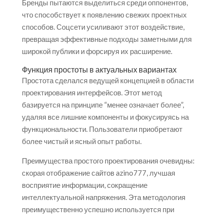
Бренды пытаются выделиться среди оппонентов,
что способствует к появлению свежих проектных
способов. Соцсети усиливают этот воздействие,
превращая эффективные подходы заметными для
широкой публики и форсируя их расширение.
Функция простоты в актуальных вариантах
Простота сделался ведущей концепцией в области
проектирования интерфейсов. Этот метод
базируется на принципе “менее означает более”,
удаляя все лишние компоненты и фокусируясь на
функциональности. Пользователи приобретают
более чистый и ясный опыт работы.
Преимущества простого проектирования очевидны:
скорая отображение сайтов azino777, лучшая
восприятие информации, сокращение
интеллектуальной напряжения. Эта методология
преимущественно успешно используется при