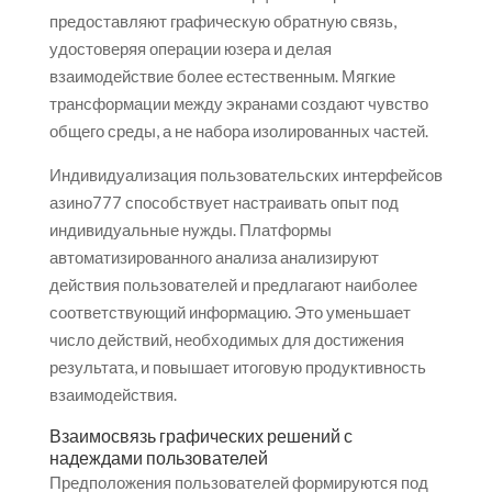
предоставляют графическую обратную связь,
удостоверяя операции юзера и делая
взаимодействие более естественным. Мягкие
трансформации между экранами создают чувство
общего среды, а не набора изолированных частей.
Индивидуализация пользовательских интерфейсов
азино777 способствует настраивать опыт под
индивидуальные нужды. Платформы
автоматизированного анализа анализируют
действия пользователей и предлагают наиболее
соответствующий информацию. Это уменьшает
число действий, необходимых для достижения
результата, и повышает итоговую продуктивность
взаимодействия.
Взаимосвязь графических решений с
надеждами пользователей
Предположения пользователей формируются под