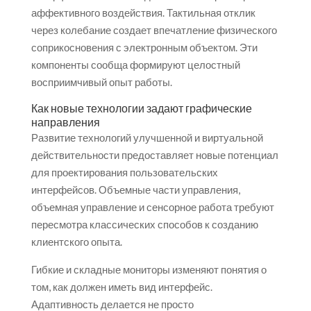
аффективного воздействия. Тактильная отклик
через колебание создает впечатление физического
соприкосновения с электронным объектом. Эти
компоненты сообща формируют целостный
восприимчивый опыт работы.
Как новые технологии задают графические
направления
Развитие технологий улучшенной и виртуальной
действительности предоставляет новые потенциал
для проектирования пользовательских
интерфейсов. Объемные части управления,
объемная управление и сенсорное работа требуют
пересмотра классических способов к созданию
клиентского опыта.
Гибкие и складные мониторы изменяют понятия о
том, как должен иметь вид интерфейс.
Адаптивность делается не просто