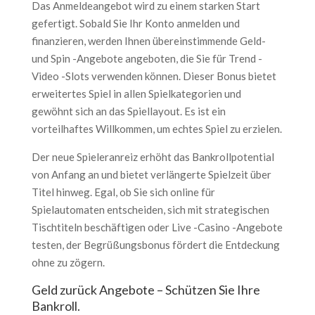
Das Anmeldeangebot wird zu einem starken Start
gefertigt. Sobald Sie Ihr Konto anmelden und
finanzieren, werden Ihnen übereinstimmende Geld-
und Spin -Angebote angeboten, die Sie für Trend -
Video -Slots verwenden können. Dieser Bonus bietet
erweitertes Spiel in allen Spielkategorien und
gewöhnt sich an das Spiellayout. Es ist ein
vorteilhaftes Willkommen, um echtes Spiel zu erzielen.
Der neue Spieleranreiz erhöht das Bankrollpotential
von Anfang an und bietet verlängerte Spielzeit über
Titel hinweg. Egal, ob Sie sich online für
Spielautomaten entscheiden, sich mit strategischen
Tischtiteln beschäftigen oder Live -Casino -Angebote
testen, der Begrüßungsbonus fördert die Entdeckung
ohne zu zögern.
Geld zurück Angebote – Schützen Sie Ihre
Bankroll.