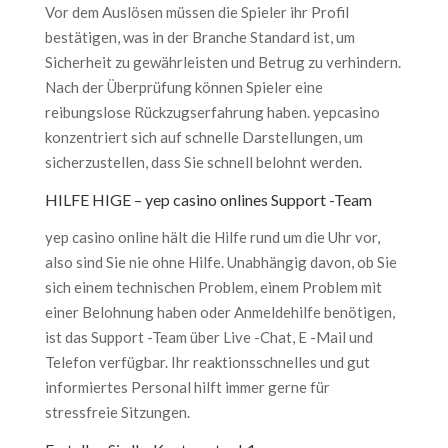
Vor dem Auslösen müssen die Spieler ihr Profil
bestätigen, was in der Branche Standard ist, um
Sicherheit zu gewährleisten und Betrug zu verhindern.
Nach der Überprüfung können Spieler eine
reibungslose Rückzugserfahrung haben. yepcasino
konzentriert sich auf schnelle Darstellungen, um
sicherzustellen, dass Sie schnell belohnt werden.
HILFE HIGE – yep casino onlines Support -Team
yep casino online hält die Hilfe rund um die Uhr vor,
also sind Sie nie ohne Hilfe. Unabhängig davon, ob Sie
sich einem technischen Problem, einem Problem mit
einer Belohnung haben oder Anmeldehilfe benötigen,
ist das Support -Team über Live -Chat, E -Mail und
Telefon verfügbar. Ihr reaktionsschnelles und gut
informiertes Personal hilft immer gerne für
stressfreie Sitzungen.