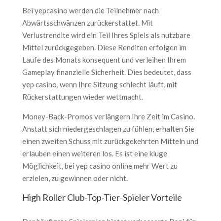
Bei yepcasino werden die Teilnehmer nach
Abwärtsschwänzen zurückerstattet. Mit
Verlustrendite wird ein Teil Ihres Spiels als nutzbare
Mittel zurückgegeben. Diese Renditen erfolgen im
Laufe des Monats konsequent und verleihen Ihrem
Gameplay finanzielle Sicherheit. Dies bedeutet, dass
yep casino, wenn Ihre Sitzung schlecht läuft, mit
Rückerstattungen wieder wettmacht.
Money-Back-Promos verlängern Ihre Zeit im Casino.
Anstatt sich niedergeschlagen zu fühlen, erhalten Sie
einen zweiten Schuss mit zurückgekehrten Mitteln und
erlauben einen weiteren los. Es ist eine kluge
Möglichkeit, bei yep casino online mehr Wert zu
erzielen, zu gewinnen oder nicht.
High Roller Club-Top-Tier-Spieler Vorteile