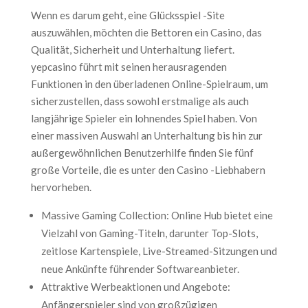
Wenn es darum geht, eine Glücksspiel -Site
auszuwählen, möchten die Bettoren ein Casino, das
Qualität, Sicherheit und Unterhaltung liefert.
yepcasino führt mit seinen herausragenden
Funktionen in den überladenen Online-Spielraum, um
sicherzustellen, dass sowohl erstmalige als auch
langjährige Spieler ein lohnendes Spiel haben. Von
einer massiven Auswahl an Unterhaltung bis hin zur
außergewöhnlichen Benutzerhilfe finden Sie fünf
große Vorteile, die es unter den Casino -Liebhabern
hervorheben.
Massive Gaming Collection: Online Hub bietet eine
Vielzahl von Gaming-Titeln, darunter Top-Slots,
zeitlose Kartenspiele, Live-Streamed-Sitzungen und
neue Ankünfte führender Softwareanbieter.
Attraktive Werbeaktionen und Angebote:
Anfängerspieler sind von großzügigen