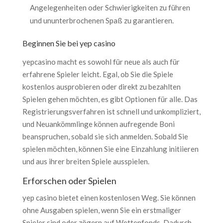
Angelegenheiten oder Schwierigkeiten zu führen
und ununterbrochenen Spaß zu garantieren.
Beginnen Sie bei yep casino
yepcasino macht es sowohl für neue als auch für
erfahrene Spieler leicht. Egal, ob Sie die Spiele
kostenlos ausprobieren oder direkt zu bezahlten
Spielen gehen möchten, es gibt Optionen für alle. Das
Registrierungsverfahren ist schnell und unkompliziert,
und Neuankömmlinge können aufregende Boni
beanspruchen, sobald sie sich anmelden. Sobald Sie
spielen möchten, können Sie eine Einzahlung initiieren
und aus ihrer breiten Spiele ausspielen.
Erforschen oder Spielen
yep casino bietet einen kostenlosen Weg. Sie können
ohne Ausgaben spielen, wenn Sie ein erstmaliger
Spieler sind oder zögern auf Wettenfonds. Dadurch