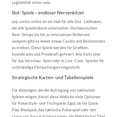
Legitimität sicher sein.
Slot -Spiele – endloser Nervenkitzel
yep casino online ist ein Hub für alle Slot -Liebhaber,
die alle Spielerebene unterhalten. Von klassischen
Reel -Setups bis hin zu innovativen Rollen mit
Jackpots gibt es immer etwas Cooles und Belohnendes
zu erleben. Diese Spiele werden für Grafiken,
Soundtracks und Preiskraft gefeiert. Alle Slots sind
für das Vorschau -Spiel oder in Live -Cash -Spielen für
vollständige Eintauchungen eingestellt.
Strategische Karten- und Tabellenspiele
Für diejenigen, die die Aufregung von taktischen
Spielen mögen, bietet diese Website viele Optionen
für Pokerstyle- und Tischspiele. Egal, ob Sie Quick-
Play Blackjack, das taktische Pokerspiel oder den
Luxus von Baccarat bevorzugen, die Website hat Titel