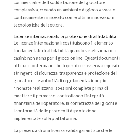
commerciali e dell’soddisfazione del giocatore
complessiva, creando un ambiente di gioco vivace e
continuamente rinnovato con le ultime innovazioni
tecnologiche del settore.
Licenze internazionali: la protezione di affidabilità
Le licenze internazionali costituiscono il elemento
fondamentale di affidabilità quando si selezionano i
casinò non aams per il gioco online. Questi documenti
ufficiali confermano che l’operatore osserva requisiti
stringenti di sicurezza, trasparenza e protezione del
giocatore. Le autorità di regolamentazione più
rinomate realizzano ispezioni complete prima di
emettere il permesso, controllando l’integrità
finanziaria dell’operatore, la correttezza dei giochi e
l’conformità delle protocolli di protezione
implementate sulla piattaforma.
La presenza di una licenza valida garantisce che le