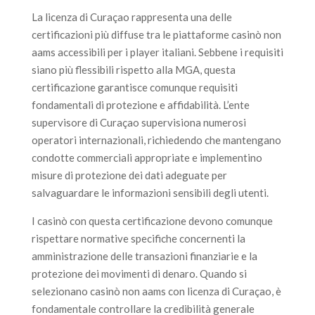
La licenza di Curaçao rappresenta una delle
certificazioni più diffuse tra le piattaforme casinò non
aams accessibili per i player italiani. Sebbene i requisiti
siano più flessibili rispetto alla MGA, questa
certificazione garantisce comunque requisiti
fondamentali di protezione e affidabilità. L’ente
supervisore di Curaçao supervisiona numerosi
operatori internazionali, richiedendo che mantengano
condotte commerciali appropriate e implementino
misure di protezione dei dati adeguate per
salvaguardare le informazioni sensibili degli utenti.
I casinò con questa certificazione devono comunque
rispettare normative specifiche concernenti la
amministrazione delle transazioni finanziarie e la
protezione dei movimenti di denaro. Quando si
selezionano casinò non aams con licenza di Curaçao, è
fondamentale controllare la credibilità generale