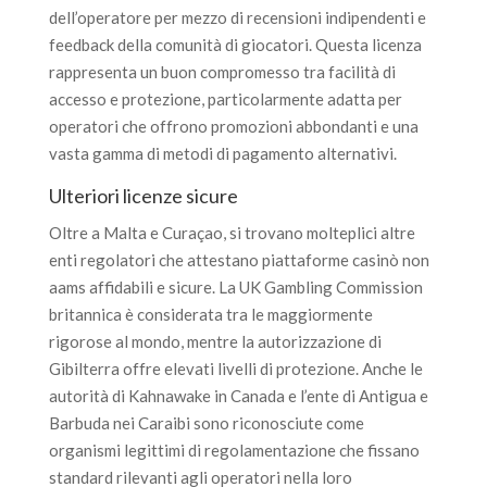
dell’operatore per mezzo di recensioni indipendenti e
feedback della comunità di giocatori. Questa licenza
rappresenta un buon compromesso tra facilità di
accesso e protezione, particolarmente adatta per
operatori che offrono promozioni abbondanti e una
vasta gamma di metodi di pagamento alternativi.
Ulteriori licenze sicure
Oltre a Malta e Curaçao, si trovano molteplici altre
enti regolatori che attestano piattaforme casinò non
aams affidabili e sicure. La UK Gambling Commission
britannica è considerata tra le maggiormente
rigorose al mondo, mentre la autorizzazione di
Gibilterra offre elevati livelli di protezione. Anche le
autorità di Kahnawake in Canada e l’ente di Antigua e
Barbuda nei Caraibi sono riconosciute come
organismi legittimi di regolamentazione che fissano
standard rilevanti agli operatori nella loro