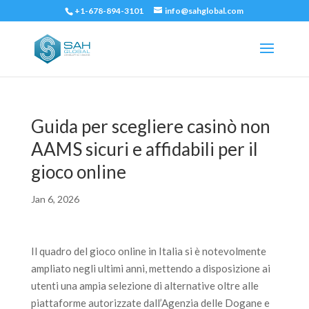
+1-678-894-3101
info@sahglobal.com
Guida per scegliere casinò non
AAMS sicuri e affidabili per il
gioco online
Jan 6, 2026
Il quadro del gioco online in Italia si è notevolmente
ampliato negli ultimi anni, mettendo a disposizione ai
utenti una ampia selezione di alternative oltre alle
piattaforme autorizzate dall’Agenzia delle Dogane e