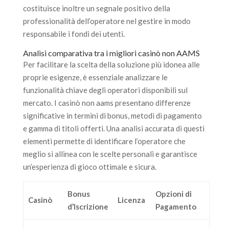
costituisce inoltre un segnale positivo della
professionalità dell’operatore nel gestire in modo
responsabile i fondi dei utenti.
Analisi comparativa tra i migliori casinò non AAMS
Per facilitare la scelta della soluzione più idonea alle
proprie esigenze, è essenziale analizzare le
funzionalità chiave degli operatori disponibili sul
mercato. I casinò non aams presentano differenze
significative in termini di bonus, metodi di pagamento
e gamma di titoli offerti. Una analisi accurata di questi
elementi permette di identificare l’operatore che
meglio si allinea con le scelte personali e garantisce
un’esperienza di gioco ottimale e sicura.
Bonus
Opzioni di
Casinò
Licenza
d’Iscrizione
Pagamento