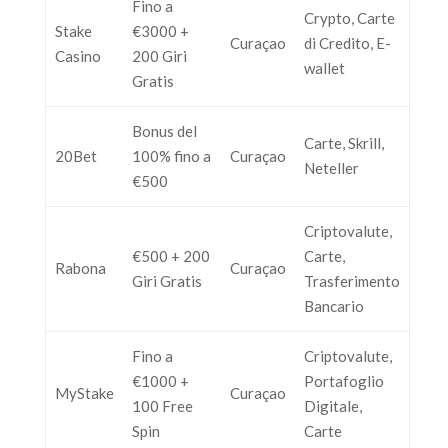
Fino a
Crypto, Carte
Stake
€3000 +
Curaçao
di Credito, E-
Casino
200 Giri
wallet
Gratis
Bonus del
Carte, Skrill,
20Bet
100% fino a
Curaçao
Neteller
€500
Criptovalute,
€500 + 200
Carte,
Rabona
Curaçao
Giri Gratis
Trasferimento
Bancario
Fino a
Criptovalute,
€1000 +
Portafoglio
MyStake
Curaçao
100 Free
Digitale,
Spin
Carte