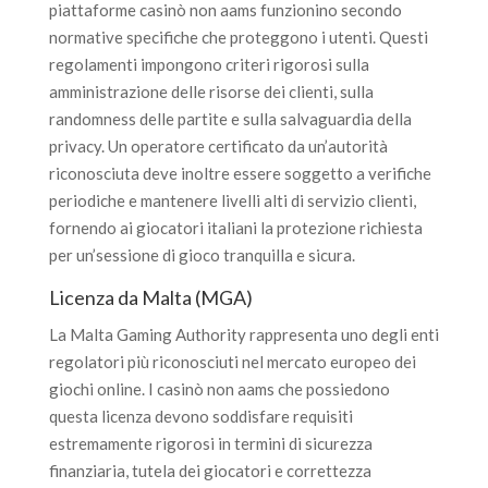
piattaforme casinò non aams funzionino secondo
normative specifiche che proteggono i utenti. Questi
regolamenti impongono criteri rigorosi sulla
amministrazione delle risorse dei clienti, sulla
randomness delle partite e sulla salvaguardia della
privacy. Un operatore certificato da un’autorità
riconosciuta deve inoltre essere soggetto a verifiche
periodiche e mantenere livelli alti di servizio clienti,
fornendo ai giocatori italiani la protezione richiesta
per un’sessione di gioco tranquilla e sicura.
Licenza da Malta (MGA)
La Malta Gaming Authority rappresenta uno degli enti
regolatori più riconosciuti nel mercato europeo dei
giochi online. I casinò non aams che possiedono
questa licenza devono soddisfare requisiti
estremamente rigorosi in termini di sicurezza
finanziaria, tutela dei giocatori e correttezza