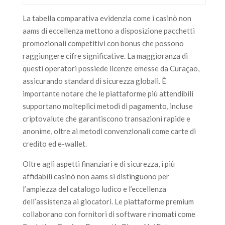
La tabella comparativa evidenzia come i casinò non
aams di eccellenza mettono a disposizione pacchetti
promozionali competitivi con bonus che possono
raggiungere cifre significative. La maggioranza di
questi operatori possiede licenze emesse da Curaçao,
assicurando standard di sicurezza globali. È
importante notare che le piattaforme più attendibili
supportano molteplici metodi di pagamento, incluse
criptovalute che garantiscono transazioni rapide e
anonime, oltre ai metodi convenzionali come carte di
credito ed e-wallet.
Oltre agli aspetti finanziari e di sicurezza, i più
affidabili casinò non aams si distinguono per
l’ampiezza del catalogo ludico e l’eccellenza
dell’assistenza ai giocatori. Le piattaforme premium
collaborano con fornitori di software rinomati come