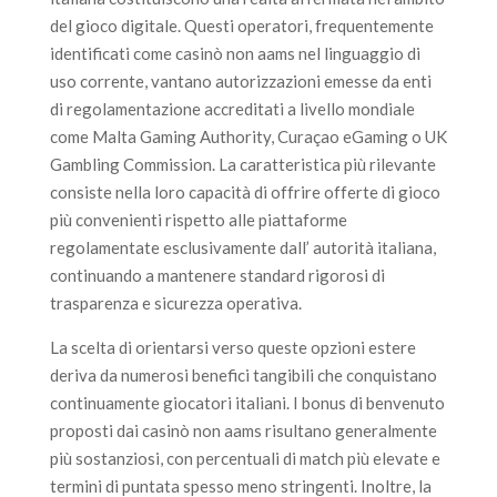
del gioco digitale. Questi operatori, frequentemente
identificati come casinò non aams nel linguaggio di
uso corrente, vantano autorizzazioni emesse da enti
di regolamentazione accreditati a livello mondiale
come Malta Gaming Authority, Curaçao eGaming o UK
Gambling Commission. La caratteristica più rilevante
consiste nella loro capacità di offrire offerte di gioco
più convenienti rispetto alle piattaforme
regolamentate esclusivamente dall’ autorità italiana,
continuando a mantenere standard rigorosi di
trasparenza e sicurezza operativa.
La scelta di orientarsi verso queste opzioni estere
deriva da numerosi benefici tangibili che conquistano
continuamente giocatori italiani. I bonus di benvenuto
proposti dai casinò non aams risultano generalmente
più sostanziosi, con percentuali di match più elevate e
termini di puntata spesso meno stringenti. Inoltre, la