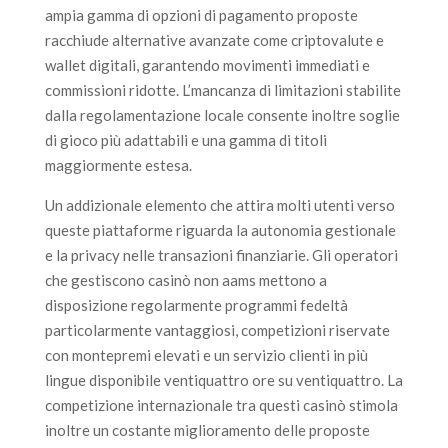
ampia gamma di opzioni di pagamento proposte
racchiude alternative avanzate come criptovalute e
wallet digitali, garantendo movimenti immediati e
commissioni ridotte. L’mancanza di limitazioni stabilite
dalla regolamentazione locale consente inoltre soglie
di gioco più adattabili e una gamma di titoli
maggiormente estesa.
Un addizionale elemento che attira molti utenti verso
queste piattaforme riguarda la autonomia gestionale
e la privacy nelle transazioni finanziarie. Gli operatori
che gestiscono casinò non aams mettono a
disposizione regolarmente programmi fedeltà
particolarmente vantaggiosi, competizioni riservate
con montepremi elevati e un servizio clienti in più
lingue disponibile ventiquattro ore su ventiquattro. La
competizione internazionale tra questi casinò stimola
inoltre un costante miglioramento delle proposte