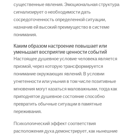
существенные явления. Эмоциональная структура
сигнализирует о необходимости дать
сосредоточенность определенной ситуации,
назначив ей высокий преимущество в системе
понимания.
Каким образом настроение повышает или
уменьшает восприятие ценности событий
Настоящее душевное условие человека является
призмой, через которую трансформируется
понимание окружающих явлений. В условии
угнетенности или уныния в том числе позитивные
мгновения могут казаться маловажными, тогда как
приподнятое душевное состояние способно
превратить обычные ситуации в памятные
переживания.
Психологический эффект соответствия
расположения духа демонстрирует, как нынешние