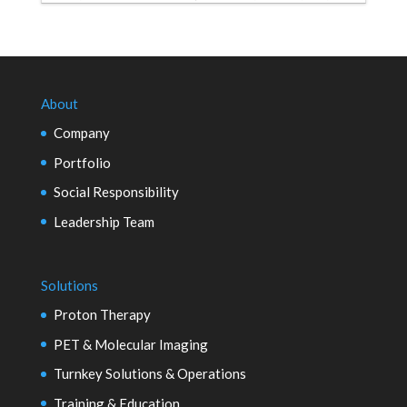
About
Company
Portfolio
Social Responsibility
Leadership Team
Solutions
Proton Therapy
PET & Molecular Imaging
Turnkey Solutions & Operations
Training & Education