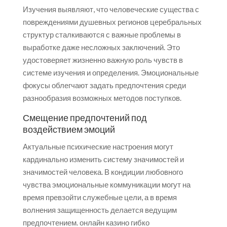
Изучения выявляют, что человеческие существа с
повреждениями душевных регионов церебральных
структур сталкиваются с важные проблемы в
выработке даже несложных заключений. Это
удостоверяет жизненно важную роль чувств в
системе изучения и определения. Эмоциональные
фокусы облегчают задать предпочтения среди
разнообразия возможных методов поступков.
Смещение предпочтений под
воздействием эмоций
Актуальные психические настроения могут
кардинально изменить систему значимостей и
значимостей человека. В кондиции любовного
чувства эмоциональные коммуникации могут на
время превзойти служебные цели, а в время
волнения защищенность делается ведущим
предпочтением. онлайн казино гибко