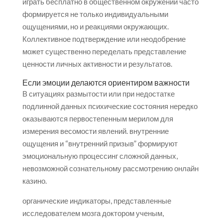
играть бесплатно в общественном окружении часто
формируется не только индивидуальными
ощущениями, но и реакциями окружающих.
Коллективное подтверждение или неодобрение
может существенно переделать представление
ценности личных активности и результатов.
Если эмоции делаются ориентиром важности
В ситуациях размытости или при недостатке
подлинной данных психические состояния нередко
оказываются первостепенным мерилом для
измерения весомости явлений. внутренние
ощущения и “внутренний призыв” формируют
эмоциональную процессинг сложной данных,
невозможной сознательному рассмотрению онлайн
казино.
органические индикаторы, представленные
исследователем мозга доктором ученым,