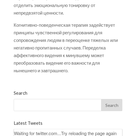
отделить эмоциональную тонировку от
непредвзятой ценности.
Когнитивно-поведенческая терапия задействует
принципы чувственной регулирования для
сопровождения людям в переоценке тяжелых или
негативно пропитанных случаев. Переделка
аффективного видения к минувшему может
преобразовать видение его важности для
нынешнего и завтрашнего.
Search
Latest Tweets
Waiting for twitter.com...Try reloading the page again