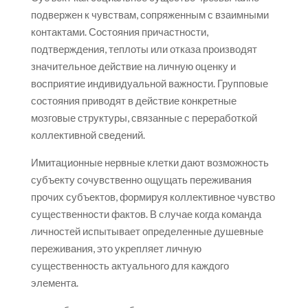
подвержен к чувствам, сопряженным с взаимными
контактами. Состояния причастности,
подтверждения, теплоты или отказа производят
значительное действие на личную оценку и
восприятие индивидуальной важности. Групповые
состояния приводят в действие конкретные
мозговые структуры, связанные с переработкой
коллективной сведений.
Имитационные нервные клетки дают возможность
субъекту сочувственно ощущать переживания
прочих субъектов, формируя коллективное чувство
существенности фактов. В случае когда команда
личностей испытывает определенные душевные
переживания, это укрепляет личную
существенность актуального для каждого
элемента.