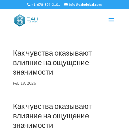
+1-678-894-3101
info@sahglobal.com
Как чувства оказывают
влияние на ощущение
значимости
Feb 19, 2026
Как чувства оказывают
влияние на ощущение
значимости