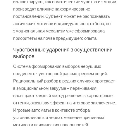
иллюстрируют, как соматические чувства и эмоции
производят влияние на формирование
постановлений. Субъект может не распознавать
логических мотивов индивидуального отбора, но
эмоциональная механизм уже сформировала
приоритеты на почве предыдущего опыта.
Чувственные ударения в осуществлении
выборов
Система формирования выборов нерушимо
соединен с чувственной рассмотрением опций.
Рациональный разбор в редких случаях протекает
в эмоциональном вакууме – переживания
насыщают каждый метод решения в характерные
оттенки, оказывая эффект на итоговое заключение.
Игровые автоматы в контексте отбора
устанавливается через смешение причинных
мотивов и психических наклонностей.