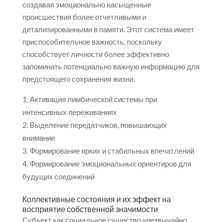
создавая эмоционально насыщенные
происшествия более отчетливыми и
детализированными в памяти. Этот система имеет
приспособительное важность, поскольку
способствует личности более эффективно
запоминать потенциально важную информацию для
предстоящего сохранения жизни.
Активация лимбической системы при
интенсивных переживаниях
Выделение передатчиков, повышающих
внимание
Формирование ярких и стабильных впечатлений
Формирование эмоциональных ориентиров для
будущих соединений
Коллективные состояния и их эффект на
восприятие собственной значимости
Субъект как социальное существо чрезвычайно