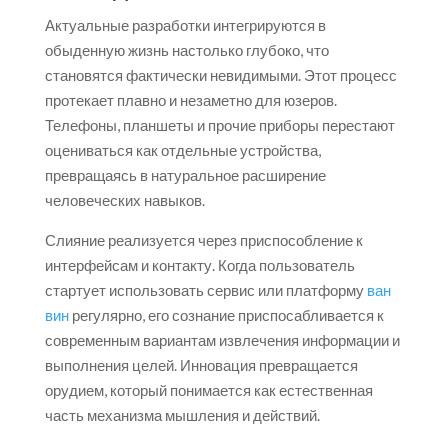
Актуальные разработки интегрируются в
обыденную жизнь настолько глубоко, что
становятся фактически невидимыми. Этот процесс
протекает плавно и незаметно для юзеров.
Телефоны, планшеты и прочие приборы перестают
оцениваться как отдельные устройства,
превращаясь в натуральное расширение
человеческих навыков.
Слияние реализуется через приспособление к
интерфейсам и контакту. Когда пользователь
стартует использовать сервис или платформу
ван
вин
регулярно, его сознание приспосабливается к
современным вариантам извлечения информации и
выполнения целей. Инновация превращается
орудием, который понимается как естественная
часть механизма мышления и действий.