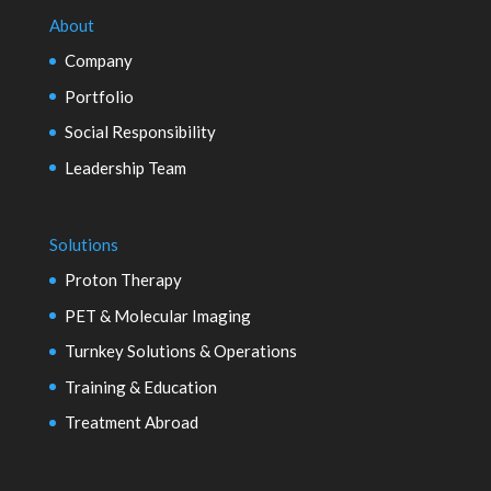
About
Company
Portfolio
Social Responsibility
Leadership Team
Solutions
Proton Therapy
PET & Molecular Imaging
Turnkey Solutions & Operations
Training & Education
Treatment Abroad