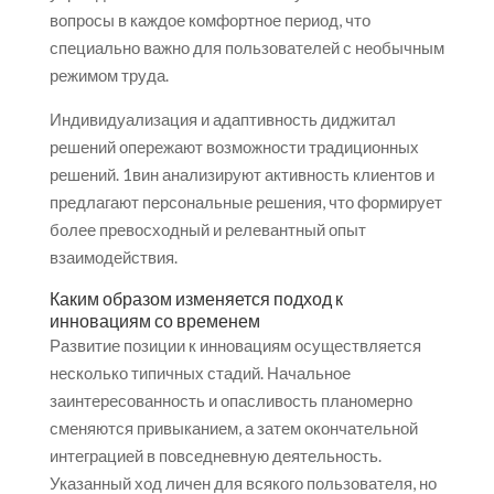
вопросы в каждое комфортное период, что
специально важно для пользователей с необычным
режимом труда.
Индивидуализация и адаптивность диджитал
решений опережают возможности традиционных
решений. 1вин анализируют активность клиентов и
предлагают персональные решения, что формирует
более превосходный и релевантный опыт
взаимодействия.
Каким образом изменяется подход к
инновациям со временем
Развитие позиции к инновациям осуществляется
несколько типичных стадий. Начальное
заинтересованность и опасливость планомерно
сменяются привыканием, а затем окончательной
интеграцией в повседневную деятельность.
Указанный ход личен для всякого пользователя, но