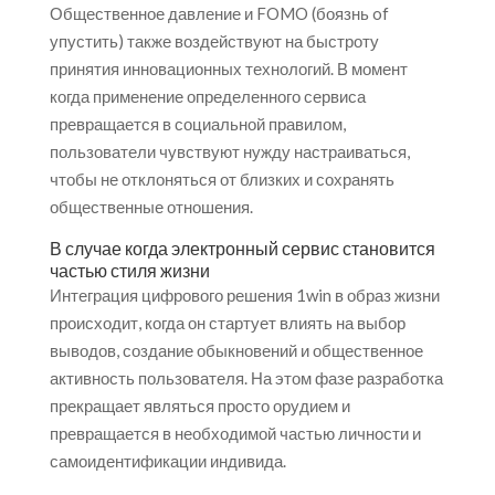
Общественное давление и FOMO (боязнь of
упустить) также воздействуют на быстроту
принятия инновационных технологий. В момент
когда применение определенного сервиса
превращается в социальной правилом,
пользователи чувствуют нужду настраиваться,
чтобы не отклоняться от близких и сохранять
общественные отношения.
В случае когда электронный сервис становится
частью стиля жизни
Интеграция цифрового решения 1win в образ жизни
происходит, когда он стартует влиять на выбор
выводов, создание обыкновений и общественное
активность пользователя. На этом фазе разработка
прекращает являться просто орудием и
превращается в необходимой частью личности и
самоидентификации индивида.