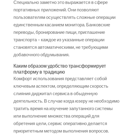
Специально заметно это выражается в сфере
портативных приложений. Они позволяют
пользователям осуществлять сложные операции
единственным касанием монитора. Банковские
переводы, бронирование пищи, приглашение
транспорта – каждое из указанные операции
становятся автоматическими, не требующими
добавочного обдумывания.
Каким образом удобство трансформирует
платформу в традицию
Комфорт использования представляет собой
ключевым аспектом, определяющим скорость
слияния диджитал сервиса в обыденную
деятельность. В случае когда юзеру не необходимо
тратить время на изучение запутанного системы
или выполнение множества операций для
обретения цели, сервис оперативно делается
приоритетным методом выполнения вопросов.