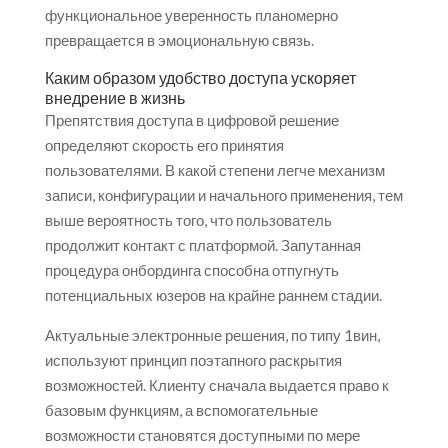
функциональное уверенность планомерно
превращается в эмоциональную связь.
Каким образом удобство доступа ускоряет
внедрение в жизнь
Препятствия доступа в цифровой решение
определяют скорость его принятия
пользователями. В какой степени легче механизм
записи, конфигурации и начального применения, тем
выше вероятность того, что пользователь
продолжит контакт с платформой. Запутанная
процедура онбординга способна отпугнуть
потенциальных юзеров на крайне раннем стадии.
Актуальные электронные решения, по типу 1вин,
используют принцип поэтапного раскрытия
возможностей. Клиенту сначала выдается право к
базовым функциям, а вспомогательные
возможности становятся доступными по мере