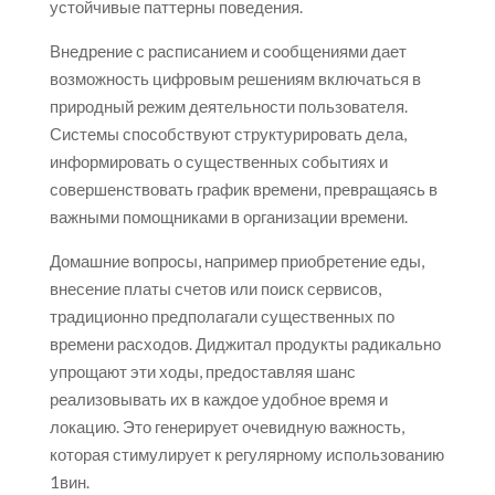
устойчивые паттерны поведения.
Внедрение с расписанием и сообщениями дает
возможность цифровым решениям включаться в
природный режим деятельности пользователя.
Системы способствуют структурировать дела,
информировать о существенных событиях и
совершенствовать график времени, превращаясь в
важными помощниками в организации времени.
Домашние вопросы, например приобретение еды,
внесение платы счетов или поиск сервисов,
традиционно предполагали существенных по
времени расходов. Диджитал продукты радикально
упрощают эти ходы, предоставляя шанс
реализовывать их в каждое удобное время и
локацию. Это генерирует очевидную важность,
которая стимулирует к регулярному использованию
1вин.