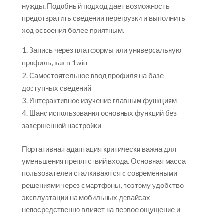
нужды. Подобный подход дает возможность
предотвратить сведений перегрузки и выполнить
ход освоения более приятным.
Запись через платформы или универсальную
профиль, как в 1win
Самостоятельное ввод профиля на базе
доступных сведений
Интерактивное изучение главным функциям
Шанс использования основных функций без
завершенной настройки
Портативная адаптация критически важна для
уменьшения препятствий входа. Основная масса
пользователей сталкиваются с современными
решениями через смартфоны, поэтому удобство
эксплуатации на мобильных девайсах
непосредственно влияет на первое ощущение и