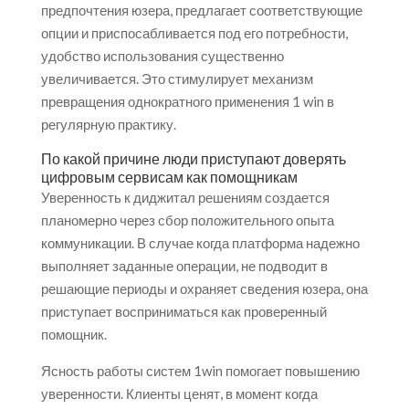
предпочтения юзера, предлагает соответствующие
опции и приспосабливается под его потребности,
удобство использования существенно
увеличивается. Это стимулирует механизм
превращения однократного применения 1 win в
регулярную практику.
По какой причине люди приступают доверять
цифровым сервисам как помощникам
Уверенность к диджитал решениям создается
планомерно через сбор положительного опыта
коммуникации. В случае когда платформа надежно
выполняет заданные операции, не подводит в
решающие периоды и охраняет сведения юзера, она
приступает восприниматься как проверенный
помощник.
Ясность работы систем 1win помогает повышению
уверенности. Клиенты ценят, в момент когда