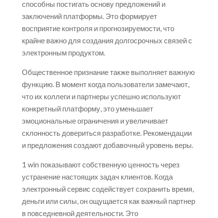
способны постигать основу предложений и
заключений платформы. Это формирует
восприятие контроля и прогнозируемости, что
крайне важно для создания долгосрочных связей с
электронным продуктом.
Общественное признание также выполняет важную
функцию. В момент когда пользователи замечают,
что их коллеги и партнеры успешно используют
конкретный платформу, это уменьшает
эмоциональные ограничения и увеличивает
склонность довериться разработке. Рекомендации
и предложения создают добавочный уровень веры.
1 win показывают собственную ценность через
устранение настоящих задач клиентов. Когда
электронный сервис содействует сохранить время,
деньги или силы, он ощущается как важный партнер
в повседневной деятельности. Это