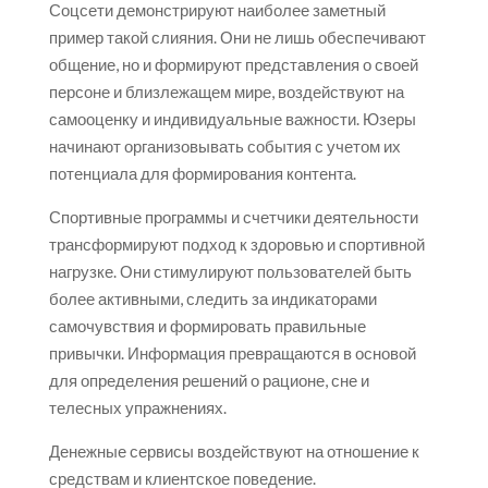
Соцсети демонстрируют наиболее заметный
пример такой слияния. Они не лишь обеспечивают
общение, но и формируют представления о своей
персоне и близлежащем мире, воздействуют на
самооценку и индивидуальные важности. Юзеры
начинают организовывать события с учетом их
потенциала для формирования контента.
Спортивные программы и счетчики деятельности
трансформируют подход к здоровью и спортивной
нагрузке. Они стимулируют пользователей быть
более активными, следить за индикаторами
самочувствия и формировать правильные
привычки. Информация превращаются в основой
для определения решений о рационе, сне и
телесных упражнениях.
Денежные сервисы воздействуют на отношение к
средствам и клиентское поведение.