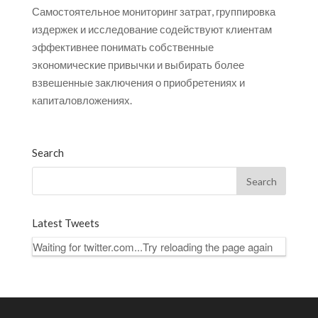
Самостоятельное мониторинг затрат, группировка
издержек и исследование содействуют клиентам
эффективнее понимать собственные
экономические привычки и выбирать более
взвешенные заключения о приобретениях и
капиталовложениях.
Search
Latest Tweets
Waiting for twitter.com...Try reloading the page again