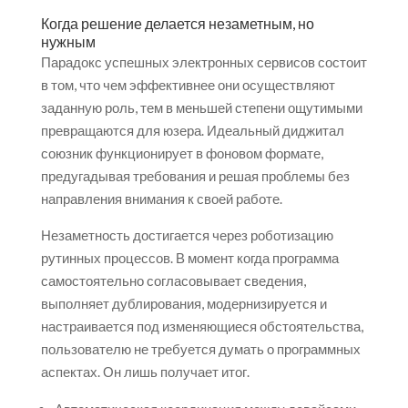
Когда решение делается незаметным, но
нужным
Парадокс успешных электронных сервисов состоит
в том, что чем эффективнее они осуществляют
заданную роль, тем в меньшей степени ощутимыми
превращаются для юзера. Идеальный диджитал
союзник функционирует в фоновом формате,
предугадывая требования и решая проблемы без
направления внимания к своей работе.
Незаметность достигается через роботизацию
рутинных процессов. В момент когда программа
самостоятельно согласовывает сведения,
выполняет дублирования, модернизируется и
настраивается под изменяющиеся обстоятельства,
пользователю не требуется думать о программных
аспектах. Он лишь получает итог.