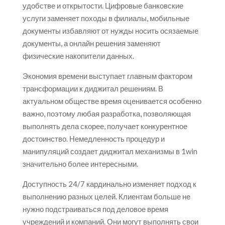
удобстве и открытости. Цифровые банковские
услуги заменяет походы в филиалы, мобильные
документы избавляют от нужды носить осязаемые
документы, а онлайн решения заменяют
физические накопители данных.
Экономия времени выступает главным фактором
трансформации к диджитал решениям. В
актуальном обществе время оценивается особенно
важно, поэтому любая разработка, позволяющая
выполнять дела скорее, получает конкурентное
достоинство. Немедленность процедур и
манипуляций создает диджитал механизмы в 1win
значительно более интересными.
Доступность 24/7 кардинально изменяет подход к
выполнению разных целей. Клиентам больше не
нужно подстраиваться под деловое время
учреждений и компаний. Они могут выполнять свои