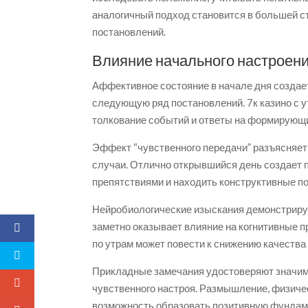
аналогичный подход становится в большей 
постановлений.
Влияние начального настроени
Аффективное состояние в начале дня создае
следующую ряд постановлений. 7к казино с
толкование событий и ответы на формирующи
Эффект “чувственного передачи” разъясняет
случаи. Отлично открывшийся день создает 
препятствиями и находить конструктивные п
Нейробиологические изыскания демонстрирую
заметно оказывает влияние на когнитивные 
по утрам может повести к снижению качества 
Прикладные замечания удостоверяют значим
чувственного настроя. Размышление, физиче
возможность образовать позитивную фундам