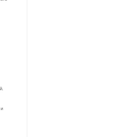
й.
ю
 и