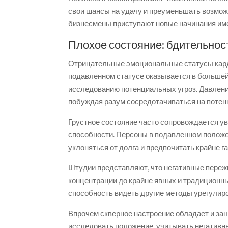
свои шансы на удачу и преуменьшать возмож
бизнесмены приступают новые начинания им
Плохое состояние: бдительнос
Отрицательные эмоциональные статусы кард
подавленном статусе оказывается в больше
исследованию потенциальных угроз. Давление
побуждая разум сосредотачиваться на потен
Грустное состояние часто сопровождается у
способности. Персоны в подавленном полож
уклоняться от долга и предпочитать крайне 
Штудии представляют, что негативные пережи
концентрации до крайне явных и традиционн
способность видеть другие методы урегулиро
Впрочем скверное настроение обладает и за
исследовать положение, учитывать негативны