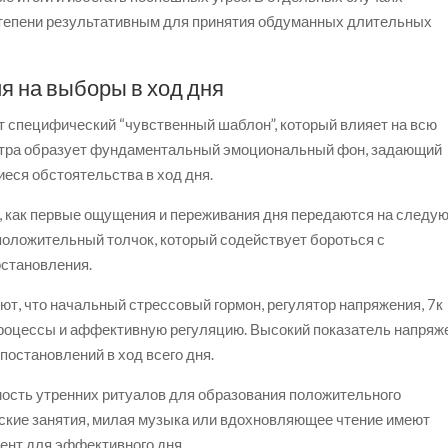
степени результативным для принятия обдуманных длительных
я на выборы в ход дня
т специфический “чувственный шаблон”, который влияет на всю
 утра образует фундаментальный эмоциональный фон, задающий
еся обстоятельства в ход дня.
, как первые ощущения и переживания дня передаются на следу
положительный толчок, который содействует бороться с
остановления.
т, что начальный стрессовый гормон, регулятор напряжения, 7к
процессы и аффективную регуляцию. Высокий показатель напряж
постановлений в ход всего дня.
ость утренних ритуалов для образования положительного
ские занятия, милая музыка или вдохновляющее чтение имеют
ент для эффективного дня.