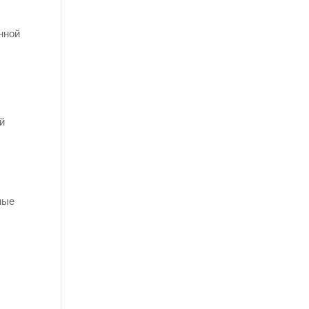
нной
й
ные