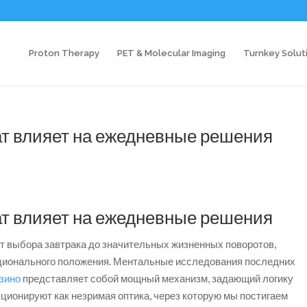
Proton Therapy
PET & Molecular Imaging
Turnkey Solut
т влияет на ежедневные решения
т влияет на ежедневные решения
т выбора завтрака до значительных жизненных поворотов,
ционального положения. Ментальные исследования последних
азино
представляет собой мощный механизм, задающий логику
ционируют как незримая оптика, через которую мы постигаем