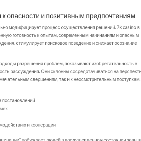
 к опасности и позитивным предпочтениям
ьно модифицирует процесс осуществления решений. 7k casino в
нную готовность к опытам, современным начинаниям и опасным
дения, стимулирует поисковое поведение и снижает осознание
дходы разрешения проблем, показывают изобретательность в
ость рассуждения. Они склонны сосредотачиваться на перспекти
 замечательным свершениям, так и к неосмотрительным поступкам.
в постановлений
омех
модействию и кооперации
юцинации” побуждает людей в воодушевленном состоянии завы