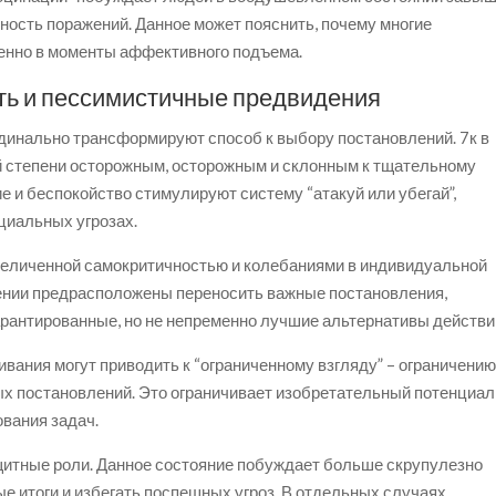
ность поражений. Данное может пояснить, почему многие
енно в моменты аффективного подъема.
ть и пессимистичные предвидения
инально трансформируют способ к выбору постановлений. 7к в
й степени осторожным, осторожным и склонным к тщательному
 и беспокойство стимулируют систему “атакуй или убегай”,
циальных угрозах.
величенной самокритичностью и колебаниями в индивидуальной
ении предрасположены переносить важные постановления,
гарантированные, но не непременно лучшие альтернативы действи
вания могут приводить к “ограниченному взгляду” – ограничени
ых постановлений. Это ограничивает изобретательный потенциал
вания задач.
щитные роли. Данное состояние побуждает больше скрупулезно
е итоги и избегать поспешных угроз. В отдельных случаях