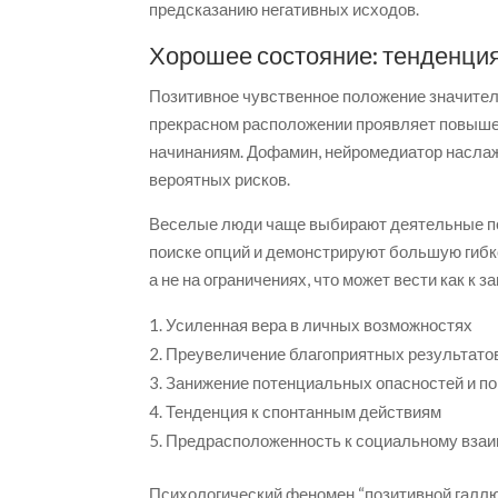
предсказанию негативных исходов.
Хорошее состояние: тенденция
Позитивное чувственное положение значител
прекрасном расположении проявляет повыше
начинаниям. Дофамин, нейромедиатор наслаж
вероятных рисков.
Веселые люди чаще выбирают деятельные по
поиске опций и демонстрируют большую гибк
а не на ограничениях, что может вести как к
Усиленная вера в личных возможностях
Преувеличение благоприятных результато
Занижение потенциальных опасностей и п
Тенденция к спонтанным действиям
Предрасположенность к социальному взаи
Психологический феномен “позитивной галл