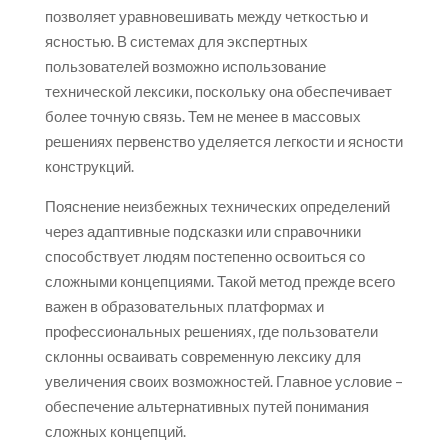
позволяет уравновешивать между четкостью и
ясностью. В системах для экспертных
пользователей возможно использование
технической лексики, поскольку она обеспечивает
более точную связь. Тем не менее в массовых
решениях первенство уделяется легкости и ясности
конструкций.
Пояснение неизбежных технических определений
через адаптивные подсказки или справочники
способствует людям постепенно освоиться со
сложными концепциями. Такой метод прежде всего
важен в образовательных платформах и
профессиональных решениях, где пользователи
склонны осваивать современную лексику для
увеличения своих возможностей. Главное условие –
обеспечение альтернативных путей понимания
сложных концепций.