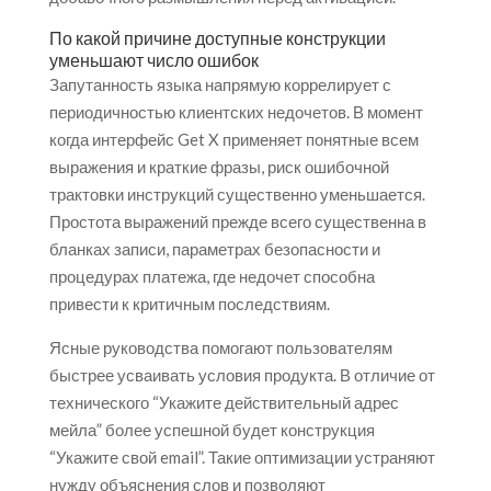
По какой причине доступные конструкции
уменьшают число ошибок
Запутанность языка напрямую коррелирует с
периодичностью клиентских недочетов. В момент
когда интерфейс Get X применяет понятные всем
выражения и краткие фразы, риск ошибочной
трактовки инструкций существенно уменьшается.
Простота выражений прежде всего существенна в
бланках записи, параметрах безопасности и
процедурах платежа, где недочет способна
привести к критичным последствиям.
Ясные руководства помогают пользователям
быстрее усваивать условия продукта. В отличие от
технического “Укажите действительный адрес
мейла” более успешной будет конструкция
“Укажите свой email”. Такие оптимизации устраняют
нужду объяснения слов и позволяют