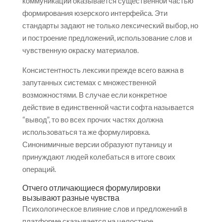
коммуникации оказывается существенной частью
формирования юзерского интерфейса. Эти
стандарты задают не только лексический выбор, но
и построение предложений, использование слов и
чувственную окраску материалов.
Консистентность лексики прежде всего важна в
запутанных системах с множественной
возможностями. В случае если конкретное
действие в единственной части софта называется
“вывод”, то во всех прочих частях должна
использоваться та же формулировка.
Синонимичные версии образуют путаницу и
принуждают людей колебаться в итоге своих
операций.
Отчего отличающиеся формулировки
вызывают разные чувства
Психологическое влияние слов и предложений в
платформе сказывается на целостное