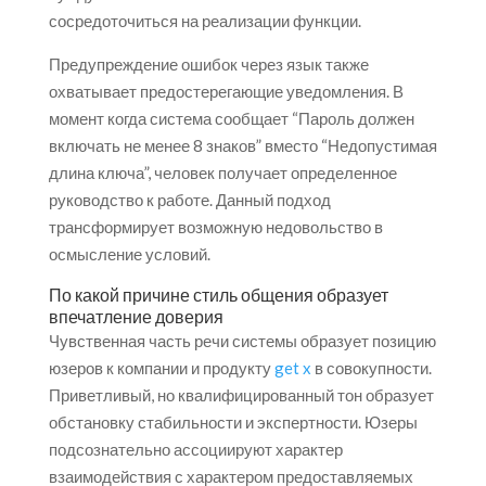
сосредоточиться на реализации функции.
Предупреждение ошибок через язык также
охватывает предостерегающие уведомления. В
момент когда система сообщает “Пароль должен
включать не менее 8 знаков” вместо “Недопустимая
длина ключа”, человек получает определенное
руководство к работе. Данный подход
трансформирует возможную недовольство в
осмысление условий.
По какой причине стиль общения образует
впечатление доверия
Чувственная часть речи системы образует позицию
юзеров к компании и продукту
get x
в совокупности.
Приветливый, но квалифицированный тон образует
обстановку стабильности и экспертности. Юзеры
подсознательно ассоциируют характер
взаимодействия с характером предоставляемых