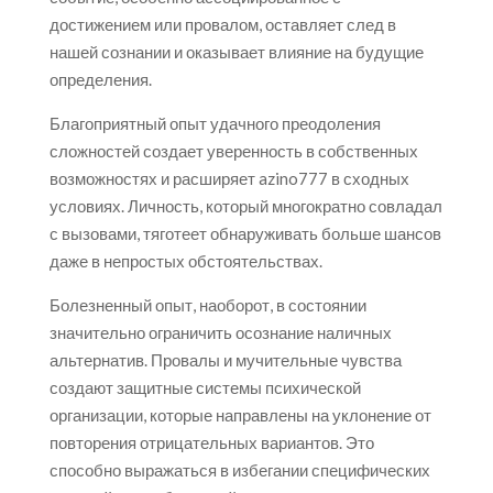
достижением или провалом, оставляет след в
нашей сознании и оказывает влияние на будущие
определения.
Благоприятный опыт удачного преодоления
сложностей создает уверенность в собственных
возможностях и расширяет azino777 в сходных
условиях. Личность, который многократно совладал
с вызовами, тяготеет обнаруживать больше шансов
даже в непростых обстоятельствах.
Болезненный опыт, наоборот, в состоянии
значительно ограничить осознание наличных
альтернатив. Провалы и мучительные чувства
создают защитные системы психической
организации, которые направлены на уклонение от
повторения отрицательных вариантов. Это
способно выражаться в избегании специфических