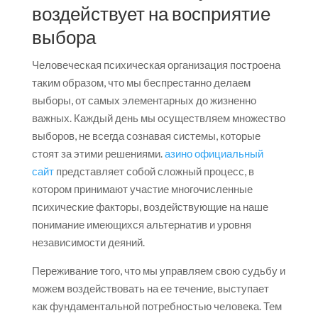
воздействует на восприятие
выбора
Человеческая психическая организация построена
таким образом, что мы беспрестанно делаем
выборы, от самых элементарных до жизненно
важных. Каждый день мы осуществляем множество
выборов, не всегда сознавая системы, которые
стоят за этими решениями.
азино официальный
сайт
представляет собой сложный процесс, в
котором принимают участие многочисленные
психические факторы, воздействующие на наше
понимание имеющихся альтернатив и уровня
независимости деяний.
Переживание того, что мы управляем свою судьбу и
можем воздействовать на ее течение, выступает
как фундаментальной потребностью человека. Тем