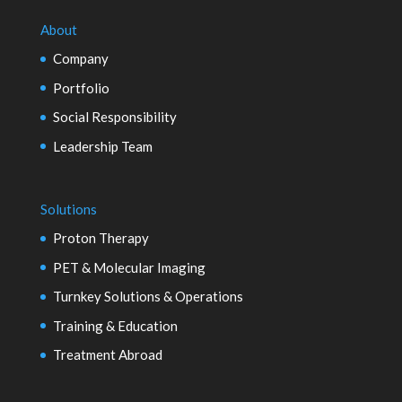
About
Company
Portfolio
Social Responsibility
Leadership Team
Solutions
Proton Therapy
PET & Molecular Imaging
Turnkey Solutions & Operations
Training & Education
Treatment Abroad