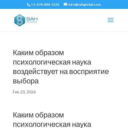
+1-678-894-3101
info@sahglobal.com
Каким образом
психологическая наука
воздействует на восприятие
выбора
Feb 23, 2026
Каким образом
психологическая наука