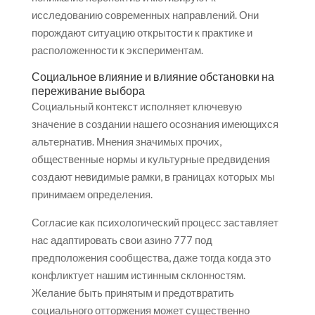
исследованию современных направлений. Они
порождают ситуацию открытости к практике и
расположенности к экспериментам.
Социальное влияние и влияние обстановки на
переживание выбора
Социальный контекст исполняет ключевую
значение в создании нашего осознания имеющихся
альтернатив. Мнения значимых прочих,
общественные нормы и культурные предвидения
создают невидимые рамки, в границах которых мы
принимаем определения.
Согласие как психологический процесс заставляет
нас адаптировать свои азино 777 под
предположения сообщества, даже тогда когда это
конфликтует нашим истинным склонностям.
Желание быть принятым и предотвратить
социального отторжения может существенно