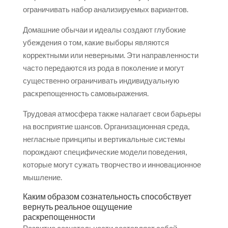
ограничивать набор анализируемых вариантов.
Домашние обычаи и идеалы создают глубокие
убеждения о том, какие выборы являются
корректными или неверными. Эти направленности
часто передаются из рода в поколение и могут
существенно ограничивать индивидуальную
раскрепощенность самовыражения.
Трудовая атмосфера также налагает свои барьеры
на восприятие шансов. Организационная среда,
негласные принципы и вертикальные системы
порождают специфические модели поведения,
которые могут сужать творчество и инновационное
мышление.
Каким образом сознательность способствует
вернуть реальное ощущение
раскрепощенности