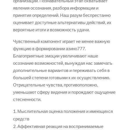
организации. Познавательный этап охватывает
явления осознания, разбора информации и
принятия определений. Наш разум беспрестанно
оценивает доступные альтернативы действий, их
вероятные итоги и возможность удачи.
Чувственный компонент играет не менее важную
функцию в формировании азино777.
Благоприятные эмоции увеличивают наше
осознание возможностей, вынуждая нас замечать
дополнительные вариантов и переживать себя в
большей степени готовыми к их осуществлению.
Отрицательные чувства, противоположно,
уменьшают сферу видения и порождают ощущение
стесненности.
Мыслительная оценка положения и имеющихся
средств
Аффективная реакция на воспринимаемые