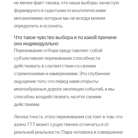
не менее факт такова, что наши выборы зачастую
формируются скрытыми психологическими
механизмами, которые мы не всегда можем
определить и осознать.
Что такое чувство выбора и по какой причине
оно индивидуально
Переживание отбора представляет собой
субъективное переживание способности
действовать в соответствии со своими
стремлениями и намерениями. Это глубинное
ощущение того, что перед нами открыты
многообразные дороги эволюции событий, и мы
способны воздействовать на итог своими
действиями.
Личностность этого переживания состоит в том, что
азино 777 может существенно отличаться от
реальной реальности. Пара человека в совершенно