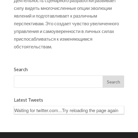
Деятельность сценарного разработки развивает
силу видеть многочисленные опции эволюции
явлений и подготавливает к различным
перспективам. Это создает чувство увеличенного
управления и самоуверенности в личных силах
приспосабливаться к изменяющимся
обстоятельствам.
Search
Latest Tweets
Waiting for twitter.com...Try reloading the page again