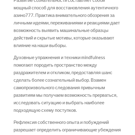
Развитие сознательности составляет собой
мощный способ для восстановления аутентичного
азино777. Практика внимательного обозрения за
личными идеями, переживаниями и реакциями дает
возможность выявить машинальные образцы
действий и скрытые мотивы, которые оказывают
влияние на наши выборы.
Духовные упражнения и техники mindfulness
помогают породить пространство между
раздражителем и откликом, предоставляя шанс
сделать более сознательный выбор. Взамен
самопроизвольного следования привычным
развитиям мы получаем возможность прерваться,
исследовать ситуацию и выбрать наиболее
подходящую схему поступков.
Рефлексия собственного опыта и побуждений
разрешает определить ограничивающие убеждения