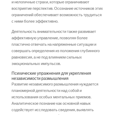
и нелогичные страхи, которые ограничивают
восприятие перспектив. Осознание источников этих
ограничений обеспечивает возможность трудиться
с ними более эффективно.
Деятельность внимательности также развивает
аффективную управление, позволяя более
пластично отвечать на напряженные ситуации и
совершать определения из положения глубинного
равновесия, а не под влиянием сильных
эмоциональных импульсов.
Психические упражнения для укрепления
независимости размышления
Развитие независимого размышления нуждается
планомерной деятельности над собой и
использования особых ментальных приемов.
Аналитическое познание как основной навык
содействует исследовать сведения, выявлять