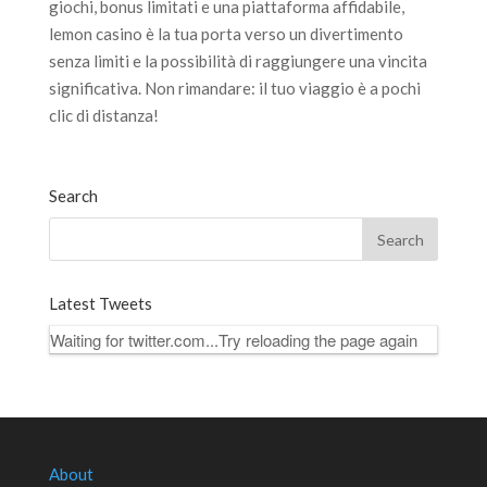
giochi, bonus limitati e una piattaforma affidabile,
lemon casino è la tua porta verso un divertimento
senza limiti e la possibilità di raggiungere una vincita
significativa. Non rimandare: il tuo viaggio è a pochi
clic di distanza!
Search
Latest Tweets
Waiting for twitter.com...Try reloading the page again
About