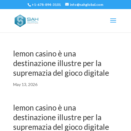
+1-678-894-3101
info@sahglobal.com
lemon casino è una
destinazione illustre per la
supremazia del gioco digitale
May 13, 2026
lemon casino è una
destinazione illustre per la
supremazia del gioco digitale