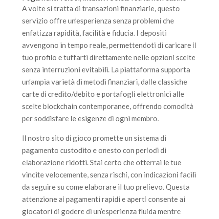
A volte si tratta di transazioni finanziarie, questo
servizio offre un’esperienza senza problemi che
enfatizza rapidità, facilità e fiducia. I depositi
avvengono in tempo reale, permettendoti di caricare il
tuo profilo e tuffarti direttamente nelle opzioni scelte
senza interruzioni evitabili. La piattaforma supporta
un’ampia varietà di metodi finanziari, dalle classiche
carte di credito/debito e portafogli elettronici alle
scelte blockchain contemporanee, offrendo comodità
per soddisfare le esigenze di ogni membro.
Il nostro sito di gioco promette un sistema di
pagamento custodito e onesto con periodi di
elaborazione ridotti. Stai certo che otterrai le tue
vincite velocemente, senza rischi, con indicazioni facili
da seguire su come elaborare il tuo prelievo. Questa
attenzione ai pagamenti rapidi e aperti consente ai
giocatori di godere di un’esperienza fluida mentre