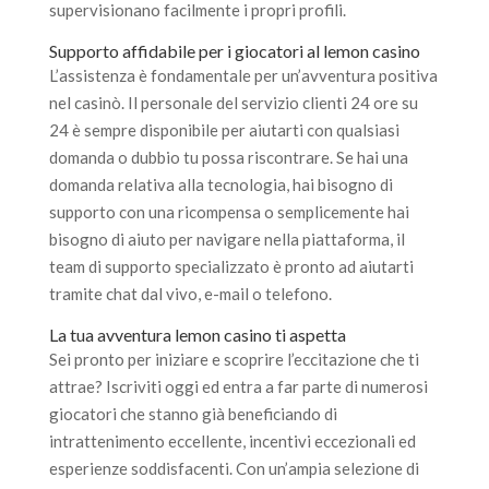
supervisionano facilmente i propri profili.
Supporto affidabile per i giocatori al lemon casino
L’assistenza è fondamentale per un’avventura positiva
nel casinò. Il personale del servizio clienti 24 ore su
24 è sempre disponibile per aiutarti con qualsiasi
domanda o dubbio tu possa riscontrare. Se hai una
domanda relativa alla tecnologia, hai bisogno di
supporto con una ricompensa o semplicemente hai
bisogno di aiuto per navigare nella piattaforma, il
team di supporto specializzato è pronto ad aiutarti
tramite chat dal vivo, e-mail o telefono.
La tua avventura lemon casino ti aspetta
Sei pronto per iniziare e scoprire l’eccitazione che ti
attrae? Iscriviti oggi ed entra a far parte di numerosi
giocatori che stanno già beneficiando di
intrattenimento eccellente, incentivi eccezionali ed
esperienze soddisfacenti. Con un’ampia selezione di