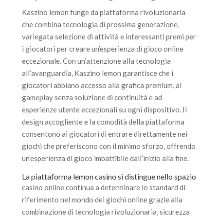
Kaszino lemon funge da piattaforma rivoluzionaria
che combina tecnologia di prossima generazione,
variegata selezione di attività e interessanti premi per
i giocatori per creare un’esperienza di gioco online
eccezionale. Con un’attenzione alla tecnologia
all’avanguardia, Kaszino lemon garantisce che i
giocatori abbiano accesso alla grafica premium, al
gameplay senza soluzione di continuità e ad
esperienze utente eccezionali su ogni dispositivo. Il
design accogliente e la comodità della piattaforma
consentono ai giocatori di entrare direttamente nei
giochi che preferiscono con il minimo sforzo, offrendo
un’esperienza di gioco imbattibile dall’inizio alla fine.
La piattaforma lemon casino si distingue nello spazio
casino online continua a determinare lo standard di
riferimento nel mondo dei giochi online grazie alla
combinazione di tecnologia rivoluzionaria, sicurezza