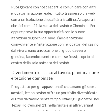
Puoi giocare con host esperti e comunicare con altri
giocatori in azione reale, il tutto trasmesso via web
con una risoluzione di qualità cristallina. Assapora i
classici come 21, la ruota del casinò e Chemin de Fer,
oppure prova la tua opportunità con le nuove
iterazioni di giochi dal vivo. L’ambientazione
coinvolgente e l’interazione con i giocatori del casinò
dal vivo creano un’occasione di gioco davvero
genuina, facendoti sentire come se fossi proprio al
centro della sala animata del casinò.
Divertimento classico al tavolo: pianificazione
e tecniche combinate
Progettato per gli appassionati che amano gli sport
mentali, lemon casino offre un portfolio diversificato
di titoli da tavolo senza tempo. Immergi i giocatori nel
Texas Hold’em, nel 21, nella ruota e in altre varianti,