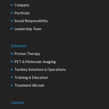
Company
Portfolio
Social Responsibility
Leadership Team
Solutions
Proton Therapy
PET & Molecular Imaging
Turnkey Solutions & Operations
Training & Education
Treatment Abroad
Connect