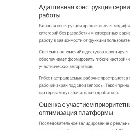
Адаптивная конструкция серви
работы
Блочная конструкция предоставляет модифи
категорий без разработки многократных вари
работу в зависимости от функции пользовате
Система полномочий и доступов гарантирует
обеспечивает формировать гибкие настройк
участнических алгоритмов.
Гибко настраиваемые рабочие пространства
рабочий экран под свои запросы. Такой прин
паттерны могут значительно дробиться.
Оценка с участием приоритетн
оптимизация платформы
Последовательное валидирование с реальны