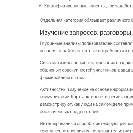
Квалифицированные клиенты, кои задейст
Отдельная категория обязывает различного 
Изучение запросов: разговоры
Глубинные анализы пользователей составля
позволяют найти латентные потребности и пр
Систематизированные тестирования создают
обширных совокупностей участников. вавада
формировании опций.
Активностный изучение на основе информац
коммуникации. Карты активности, регистраци
демонстрируют, как люди на самом деле прим
обозначенных предпочтений.
Интегрированный способ, синтезирующий осн
комплексное восприятие пользовательских н