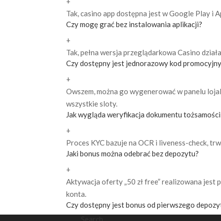
+
Tak, casino app dostępna jest w Google Play i A
Czy mogę grać bez instalowania aplikacji?
+
Tak, pełna wersja przeglądarkowa Casino dział
Czy dostępny jest jednorazowy kod promocyjn
+
Owszem, można go wygenerować w panelu lojal
wszystkie sloty.
Jak wygląda weryfikacja dokumentu tożsamości
+
Proces KYC bazuje na OCR i liveness-check, tr
Jaki bonus można odebrać bez depozytu?
+
Aktywacja oferty „50 zł free” realizowana jest 
konta.
Czy dostępny jest bonus od pierwszego depozy
Search