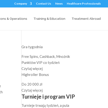
Company
Contact Us
News
Healthcare Professionals
ions & Operations
Training & Education
Treatment Abroad
Gra tygodnia
Free Spins, Cashback, Mnożnik
Punktów VIP co tydzień
Czytaj więcej
Highroller Bonus
Do 20 000 zł
e
Czytaj więcej
ch
Turnieje i program VIP
Turnieje trwają tydzień, a pula