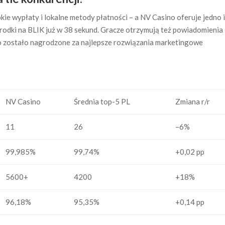
ie wypłaty i lokalne metody płatności – a NV Casino oferuje jedno 
środki na BLIK już w 38 sekund. Gracze otrzymują też powiadomienia
no zostało nagrodzone za najlepsze rozwiązania marketingowe
NV Casino
Średnia top-5 PL
Zmiana r/r
11
26
–6%
99,985%
99,74%
+0,02 pp
5600+
4200
+18%
96,18%
95,35%
+0,14 pp