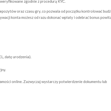
 weryfikowane zgodnie z procedurą KYC.
y depozytów oraz czasu gry, co pozwala od początku kontrolować budż
ktywacji konta możesz od razu dokonać wpłaty i odebrać bonus powita
L, datę urodzenia).
jny.
samości online. Zazwyczaj wystarczy potwierdzenie dokumentu lub