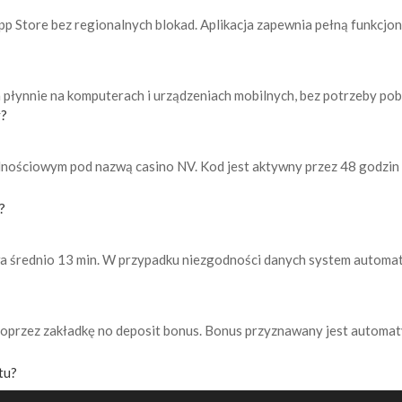
pp Store bez regionalnych blokad. Aplikacja zapewnia pełną funkcjon
a płynnie na komputerach i urządzeniach mobilnych, bez potrzeby p
y?
nościowym pod nazwą casino NV. Kod jest aktywny przez 48 godzin
?
wa średnio 13 min. W przypadku niezgodności danych system automa
poprzez zakładkę no deposit bonus. Bonus przyznawany jest automatyc
tu?