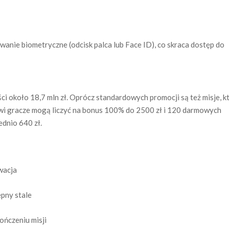
wanie biometryczne (odcisk palca lub Face ID), co skraca dostęp do
ci około 18,7 mln zł. Oprócz standardowych promocji są też misje, k
owi gracze mogą liczyć na bonus 100% do 2500 zł i 120 darmowych
ednio 640 zł.
wacja
pny stale
ończeniu misji