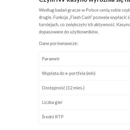
Według badań gracze w Polsce cenią sobie szybk
drugie. Funkcja „Flash Cash” pozwala wypłacić 
turniejach, co zwiększyło ich aktywność. Kasy
dopasowane do użytkowników.
Dane porównawcze:
Parametr
Wypłata do e-portfela (min)
Dostępność (12 mies.)
Liczba gier
Średni RTP