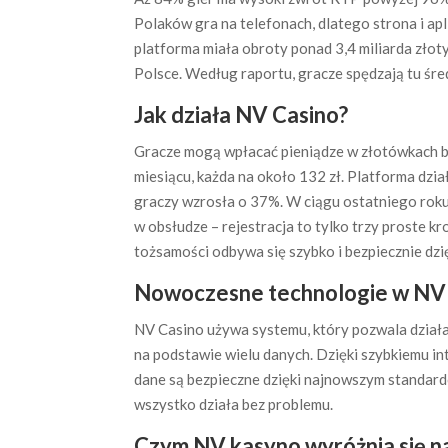
Polaków gra na telefonach, dlatego strona i ap
platforma miała obroty ponad 3,4 miliarda zło
Polsce. Według raportu, gracze spędzają tu śred
Jak działa NV Casino?
Gracze mogą wpłacać pieniądze w złotówkach b
miesiącu, każda na około 132 zł. Platforma dzia
graczy wzrosła o 37%. W ciągu ostatniego roku 
w obsłudze – rejestracja to tylko trzy proste k
tożsamości odbywa się szybko i bezpiecznie d
Nowoczesne technologie w NV
NV Casino używa systemu, który pozwala dział
na podstawie wielu danych. Dzięki szybkiemu int
dane są bezpieczne dzięki najnowszym standar
wszystko działa bez problemu.
Czym NV kasyno wyróżnia się na