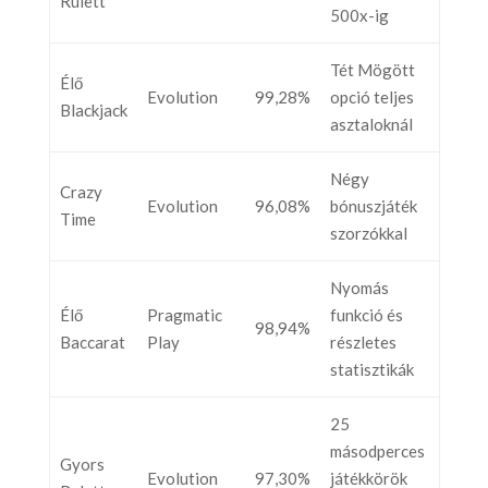
Rulett
500x-ig
Tét Mögött
Élő
Evolution
99,28%
opció teljes
Blackjack
asztaloknál
Négy
Crazy
Evolution
96,08%
bónuszjáték
Time
szorzókkal
Nyomás
Élő
Pragmatic
funkció és
98,94%
Baccarat
Play
részletes
statisztikák
25
másodperces
Gyors
Evolution
97,30%
játékkörök