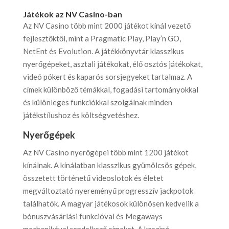
Játékok az NV Casino-ban
Az NV Casino több mint 2000 játékot kínál vezető
fejlesztőktől, mint a Pragmatic Play, Play’n GO,
NetEnt és Evolution. A játékkönyvtár klasszikus
nyerőgépeket, asztali játékokat, élő osztós játékokat,
videó pókert és kaparós sorsjegyeket tartalmaz. A
címek különböző témákkal, fogadási tartományokkal
és különleges funkciókkal szolgálnak minden
játékstílushoz és költségvetéshez.
Nyerőgépek
Az NV Casino nyerőgépei több mint 1200 játékot
kínálnak. A kínálatban klasszikus gyümölcsös gépek,
összetett történetű videoslotok és életet
megváltoztató nyereményű progresszív jackpotok
találhatók. A magyar játékosok különösen kedvelik a
bónuszvásárlási funkcióval és Megaways