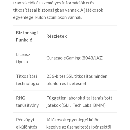
tranzakciók és személyes információk erős
titkosítással biztonságban vannak. A játékosok
egyenlegei külön számlákon vannak.
Biztonsági
Részletek
Funkció
Licensz
Curacao eGaming (8048/JAZ)
típusa
Titkosítási
256-bites SSL titkosítás minden
technológia
oldalon és fizetésnél
RNG
Független laborok által tanúsított
tanúsítvány
játékok (GLI, iTech Labs, BMM)
Pénzügyi
Játékosok egyenlegei külön
elkülönítés
kezelve az üzemeltetési pénzektől