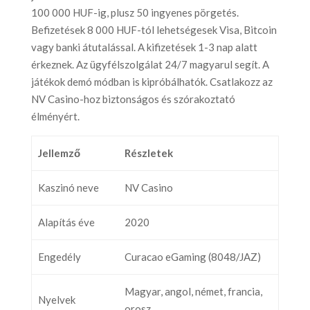
100 000 HUF-ig, plusz 50 ingyenes pörgetés.
Befizetések 8 000 HUF-tól lehetségesek Visa, Bitcoin
vagy banki átutalással. A kifizetések 1-3 nap alatt
érkeznek. Az ügyfélszolgálat 24/7 magyarul segít. A
játékok demó módban is kipróbálhatók. Csatlakozz az
NV Casino-hoz biztonságos és szórakoztató
élményért.
Jellemző
Részletek
Kaszinó neve
NV Casino
Alapítás éve
2020
Engedély
Curacao eGaming (8048/JAZ)
Magyar, angol, német, francia,
Nyelvek
orosz