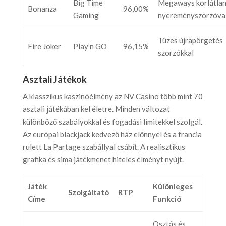
Big Time
Megaways korlátla
Bonanza
96,00%
Gaming
nyereményszorzóva
Tüzes újrapörgetés
Fire Joker
Play’n GO
96,15%
szorzókkal
Asztali Játékok
A klasszikus kaszinóélmény az NV Casino több mint 70
asztali játékában kel életre. Minden változat
különböző szabályokkal és fogadási limitekkel szolgál.
Az európai blackjack kedvező ház előnnyel és a francia
rulett La Partage szabállyal csábít. A realisztikus
grafika és sima játékmenet hiteles élményt nyújt.
Játék
Különleges
Szolgáltató
RTP
Címe
Funkció
Osztás és