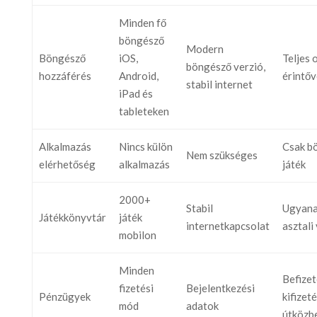
Minden fő
böngésző
Modern
Böngésző
iOS,
Teljes 
böngésző verzió,
hozzáférés
Android,
érintőv
stabil internet
iPad és
tableteken
Alkalmazás
Nincs külön
Csak b
Nem szükséges
elérhetőség
alkalmazás
játék
2000+
Stabil
Ugyanaz
Játékkönyvtár
játék
internetkapcsolat
asztali
mobilon
Minden
Befizet
fizetési
Bejelentkezési
Pénzügyek
kifizet
mód
adatok
útközb