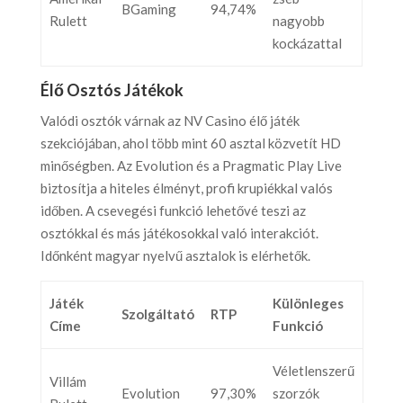
BGaming
94,74%
Rulett
nagyobb
kockázattal
Élő Osztós Játékok
Valódi osztók várnak az NV Casino élő játék
szekciójában, ahol több mint 60 asztal közvetít HD
minőségben. Az Evolution és a Pragmatic Play Live
biztosítja a hiteles élményt, profi krupiékkal valós
időben. A csevegési funkció lehetővé teszi az
osztókkal és más játékosokkal való interakciót.
Időnként magyar nyelvű asztalok is elérhetők.
Játék
Különleges
Szolgáltató
RTP
Címe
Funkció
Véletlenszerű
Villám
Evolution
97,30%
szorzók