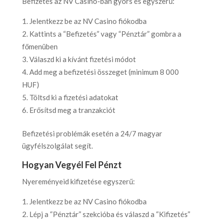
Befizetés az NV Casino-ban gyors és egyszerű:
Jelentkezz be az NV Casino fiókodba
Kattints a “Befizetés” vagy “Pénztár” gombra a
főmenüben
Válaszd ki a kívánt fizetési módot
Add meg a befizetési összeget (minimum 8 000
HUF)
Töltsd ki a fizetési adatokat
Erősítsd meg a tranzakciót
Befizetési problémák esetén a 24/7 magyar
ügyfélszolgálat segít.
Hogyan Vegyél Fel Pénzt
Nyereményeid kifizetése egyszerű:
Jelentkezz be az NV Casino fiókodba
Lépj a “Pénztár” szekcióba és válaszd a “Kifizetés”