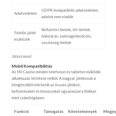
GDPR-kompatibilis adatvédelem;
Adatvédelem
adatok nem eladók
Befizetési limitek, tét limitek,
Felelős játék
önkizárás, valóságellenőrzés,
eszközök
veszteség limitek
Játssz most
Mobil Kompatibilitás
Az NV Casino minden telefonon és tableten működik
alkalmazás letöltése nélkül. A magyar játékosok a
böngészőből elérhetik az összes játékot,
befizetéseket és bónuszokat ugyanazzal a fiókkal,
mint számítógépen.
Funkció
Támogatás
Követelmények
Megje