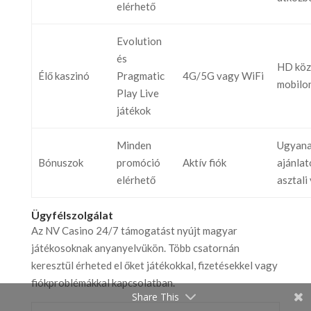
elérhető
Evolution
és
HD köz
Élő kaszinó
Pragmatic
4G/5G vagy WiFi
mobilo
Play Live
játékok
Minden
Ugyana
Bónuszok
promóció
Aktív fiók
ajánlat
elérhető
asztali
Ügyfélszolgálat
Az NV Casino 24/7 támogatást nyújt magyar
játékosoknak anyanyelvükön. Több csatornán
keresztül érheted el őket játékokkal, fizetésekkel vagy
fiókproblémákkal kapcsolatban.
Share This