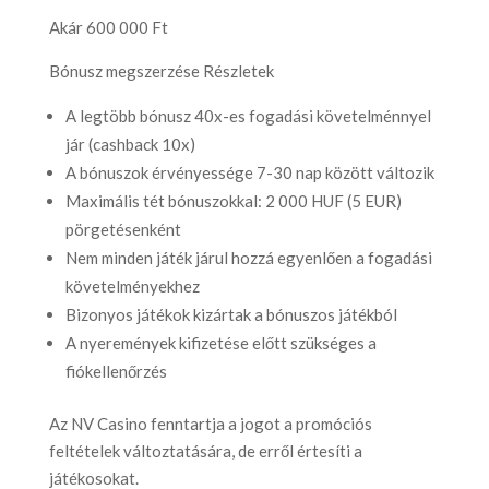
Akár 600 000 Ft
Bónusz megszerzése Részletek
A legtöbb bónusz 40x-es fogadási követelménnyel
jár (cashback 10x)
A bónuszok érvényessége 7-30 nap között változik
Maximális tét bónuszokkal: 2 000 HUF (5 EUR)
pörgetésenként
Nem minden játék járul hozzá egyenlően a fogadási
követelményekhez
Bizonyos játékok kizártak a bónuszos játékból
A nyeremények kifizetése előtt szükséges a
fiókellenőrzés
Az NV Casino fenntartja a jogot a promóciós
feltételek változtatására, de erről értesíti a
játékosokat.