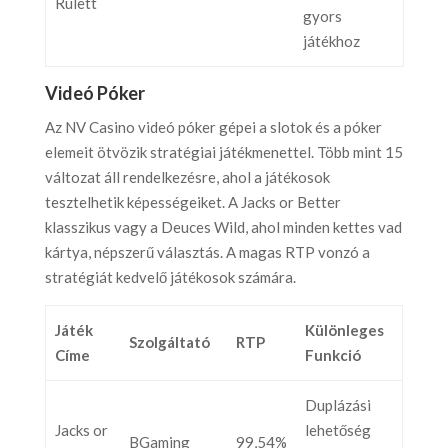
Rulett
gyors
játékhoz
Videó Póker
Az NV Casino videó póker gépei a slotok és a póker
elemeit ötvözik stratégiai játékmenettel. Több mint 15
változat áll rendelkezésre, ahol a játékosok
tesztelhetik képességeiket. A Jacks or Better
klasszikus vagy a Deuces Wild, ahol minden kettes vad
kártya, népszerű választás. A magas RTP vonzó a
stratégiát kedvelő játékosok számára.
Játék
Különleges
Szolgáltató
RTP
Címe
Funkció
Duplázási
Jacks or
lehetőség
BGaming
99,54%