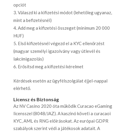
opciót
Válaszd ki a kifizetési módot (lehetőleg ugyanaz,
mint a befizetésnél)
Add meg a kifizetési összeget (minimum 20 000
HUF)
Első kifizetésnél végezd el a KYC ellenőrzést
(magyar személyi igazolvány vagy útlevél és
lakcímigazolás)
Erősítsd meg a kifizetési kérelmet
Kérdések esetén az ügyfélszolgálat éjjel-nappal
elérhető.
Licensz és Biztonság
Az NV Casino 2020 óta működik Curacao eGaming
licensszel (8048/JAZ). A kaszinó követi a curacaoi
KYC, AML és RNG előírásokat. Az európai GDPR
szabályok szerint védi a játékosok adatait. A