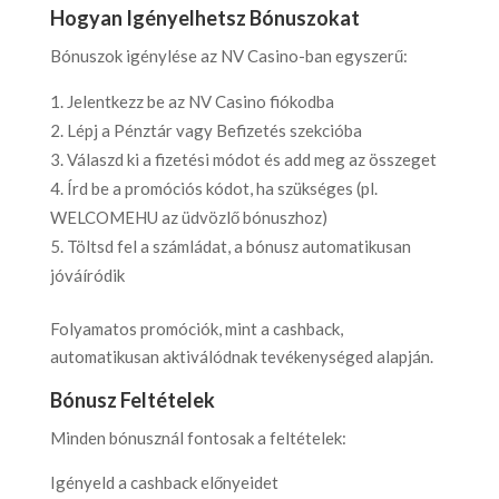
Hogyan Igényelhetsz Bónuszokat
Bónuszok igénylése az NV Casino-ban egyszerű:
Jelentkezz be az NV Casino fiókodba
Lépj a Pénztár vagy Befizetés szekcióba
Válaszd ki a fizetési módot és add meg az összeget
Írd be a promóciós kódot, ha szükséges (pl.
WELCOMEHU az üdvözlő bónuszhoz)
Töltsd fel a számládat, a bónusz automatikusan
jóváíródik
Folyamatos promóciók, mint a cashback,
automatikusan aktiválódnak tevékenységed alapján.
Bónusz Feltételek
Minden bónusznál fontosak a feltételek:
Igényeld a cashback előnyeidet