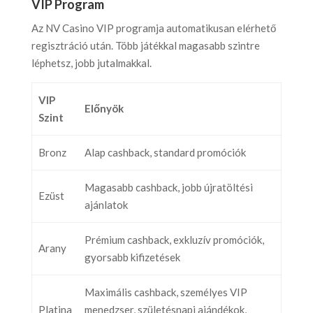
VIP Program
Az NV Casino VIP programja automatikusan elérhető
regisztráció után. Több játékkal magasabb szintre
léphetsz, jobb jutalmakkal.
VIP
Előnyök
Szint
Bronz
Alap cashback, standard promóciók
Magasabb cashback, jobb újratöltési
Ezüst
ajánlatok
Prémium cashback, exkluzív promóciók,
Arany
gyorsabb kifizetések
Maximális cashback, személyes VIP
Platina
menedzser, születésnapi ajándékok,