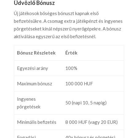
Üdvözlő Bónusz
Új játékosok bőséges bónuszt kapnak első
befizetésükre. A csomag extra játékpénzt és ingyenes
pörgetéseket kínál népszerű nyerőgépekre. A bónusz
aktiválása egyszerű az első befizetésnél.
Bónusz Részletek
Érték
Egyezési arány
100%
Maximum bónusz
100 000 HUF
Ingyenes
50 (napi 10, 5 napig)
pörgetések
Minimális befizetés
8 000 HUF (vagy 20 EUR)
Fogadási
40x bónusz és pörgetési