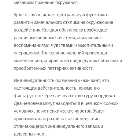
механизм познания окружения.
SpinTo casino играет центральную функцию в
развитии изначального отклика на окружающие
воздействия. Каждая обстановка возбуждает
различные нервные системы, связанные с
воспоминаниями, чувствами и мыслительными
операциями. Толкование явлений происходит
моментально, опираясь на предыдущих событиях и
приобретенных паттернах активности.
Индивидуальность осознания указывает, что
настоящая действительность неизменно
фильтруется через личную структуру координат.
Два человека могут находиться в целиком схожих
условиях, но их психические чувства будут
принципиально различаться вследствие
отличающегося индивидуального запаса и
душевных черт.