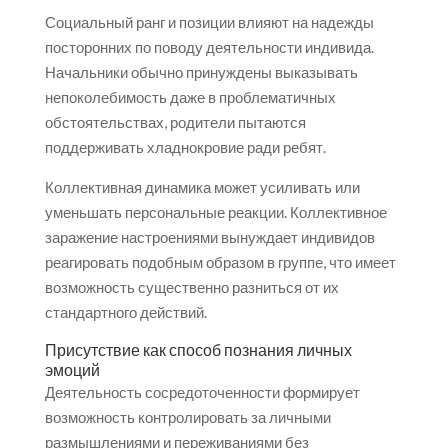
Социальный ранг и позиции влияют на надежды
посторонних по поводу деятельности индивида.
Начальники обычно принуждены выказывать
непоколебимость даже в проблематичных
обстоятельствах, родители пытаются
поддерживать хладнокровие ради ребят.
Коллективная динамика может усиливать или
уменьшать персональные реакции. Коллективное
заражение настроениями вынуждает индивидов
реагировать подобным образом в группе, что имеет
возможность существенно разниться от их
стандартного действий.
Присутствие как способ познания личных
эмоций
Деятельность сосредоточенности формирует
возможность контролировать за личными
размышлениями и переживаниями без