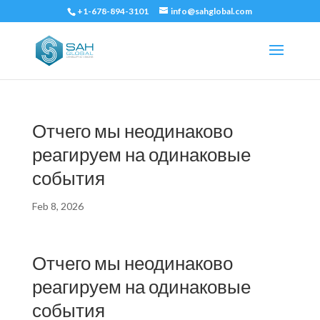
+1-678-894-3101
info@sahglobal.com
Отчего мы неодинаково
реагируем на одинаковые
события
Feb 8, 2026
Отчего мы неодинаково
реагируем на одинаковые
события