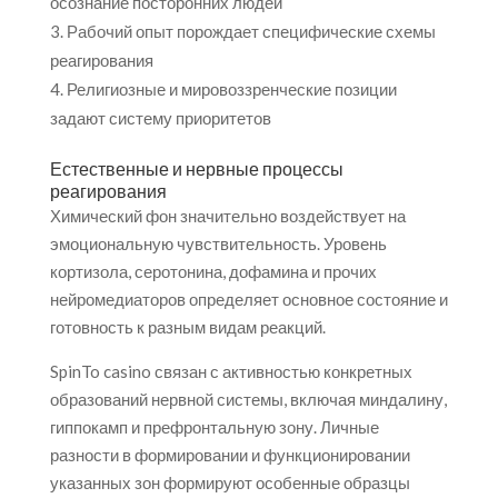
осознание посторонних людей
Рабочий опыт порождает специфические схемы
реагирования
Религиозные и мировоззренческие позиции
задают систему приоритетов
Естественные и нервные процессы
реагирования
Химический фон значительно воздействует на
эмоциональную чувствительность. Уровень
кортизола, серотонина, дофамина и прочих
нейромедиаторов определяет основное состояние и
готовность к разным видам реакций.
SpinTo casino связан с активностью конкретных
образований нервной системы, включая миндалину,
гиппокамп и префронтальную зону. Личные
разности в формировании и функционировании
указанных зон формируют особенные образцы