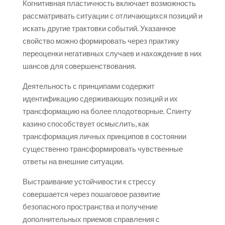
Когнитивная пластичность включает возможность
рассматривать ситуации с отличающихся позиций и
искать другие трактовки событий. Указанное
свойство можно формировать через практику
переоценки негативных случаев и нахождение в них
шансов для совершенствования.
Деятельность с принципами содержит
идентификацию сдерживающих позиций и их
трансформацию на более плодотворные. Спинту
казино способствует осмыслить, как
трансформация личных принципов в состоянии
существенно трансформировать чувственные
ответы на внешние ситуации.
Выстраивание устойчивости к стрессу
совершается через пошаговое развитие
безопасного пространства и получение
дополнительных приемов справления с