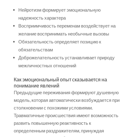
Нейротизм формирует эмоциональную
надежность характера
Восприимчивость переменам воздействует на
желание воспринимать необычные вызовы
Обязательность определяет позицию к
обязательствам
Доброжелательность устанавливает природу
межличностных отношений
Как эмоциональный опыт сказывается на
понимание явлений
Предыдущие переживания формируют душевную
модель, которая автоматически возбуждается при
столкновении с похожими условиями.
Травматичные происшествия имеют возможность
развить повышенную реактивность к
определенным раздражителям, принуждая