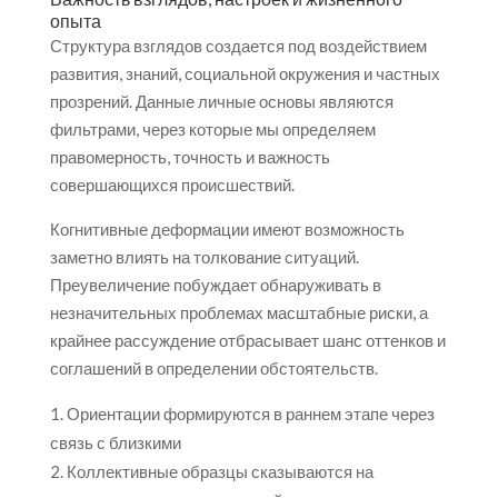
опыта
Структура взглядов создается под воздействием
развития, знаний, социальной окружения и частных
прозрений. Данные личные основы являются
фильтрами, через которые мы определяем
правомерность, точность и важность
совершающихся происшествий.
Когнитивные деформации имеют возможность
заметно влиять на толкование ситуаций.
Преувеличение побуждает обнаруживать в
незначительных проблемах масштабные риски, а
крайнее рассуждение отбрасывает шанс оттенков и
соглашений в определении обстоятельств.
Ориентации формируются в раннем этапе через
связь с близкими
Коллективные образцы сказываются на