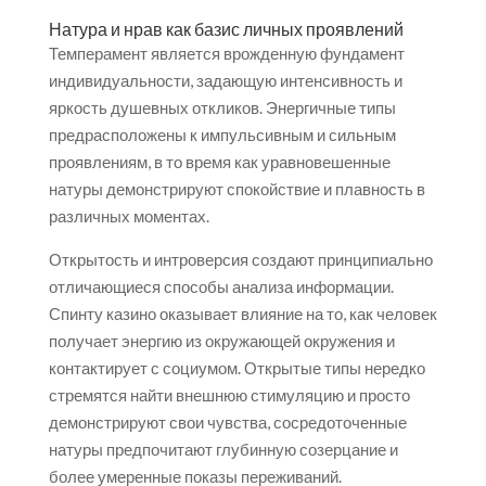
Натура и нрав как базис личных проявлений
Темперамент является врожденную фундамент
индивидуальности, задающую интенсивность и
яркость душевных откликов. Энергичные типы
предрасположены к импульсивным и сильным
проявлениям, в то время как уравновешенные
натуры демонстрируют спокойствие и плавность в
различных моментах.
Открытость и интроверсия создают принципиально
отличающиеся способы анализа информации.
Спинту казино оказывает влияние на то, как человек
получает энергию из окружающей окружения и
контактирует с социумом. Открытые типы нередко
стремятся найти внешнюю стимуляцию и просто
демонстрируют свои чувства, сосредоточенные
натуры предпочитают глубинную созерцание и
более умеренные показы переживаний.