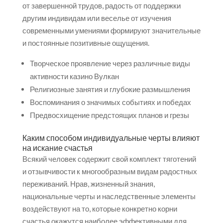
от завершенной трудов, радость от поддержки
другим индивидам или веселье от изучения
современными умениями формируют значительные
и постоянные позитивные ощущения.
Творческое проявление через различные виды
активности казино Вулкан
Религиозные занятия и глубокие размышления
Воспоминания о значимых событиях и победах
Предвосхищение предстоящих планов и грезы
Каким способом индивидуальные черты влияют
на искание счастья
Всякий человек содержит свой комплект тяготений
и отзывчивости к многообразным видам радостных
переживаний. Нрав, жизненный знания,
национальные черты и наследственные элементы
воздействуют на то, которые конкретно корни
счастья окажутся наиболее эффективными для