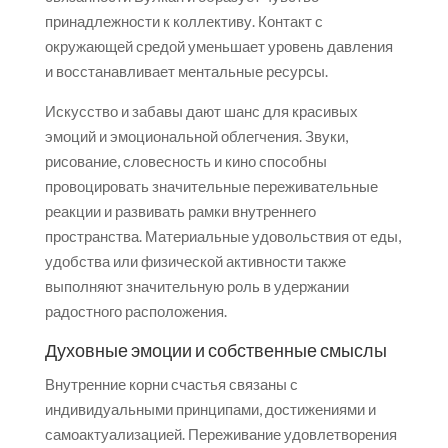
принадлежности к коллективу. Контакт с
окружающей средой уменьшает уровень давления
и восстанавливает ментальные ресурсы.
Искусство и забавы дают шанс для красивых
эмоций и эмоциональной облегчения. Звуки,
рисование, словесность и кино способны
провоцировать значительные переживательные
реакции и развивать рамки внутреннего
пространства. Материальные удовольствия от еды,
удобства или физической активности также
выполняют значительную роль в удержании
радостного расположения.
Духовные эмоции и собственные смыслы
Внутренние корни счастья связаны с
индивидуальными принципами, достижениями и
самоактуализацией. Переживание удовлетворения