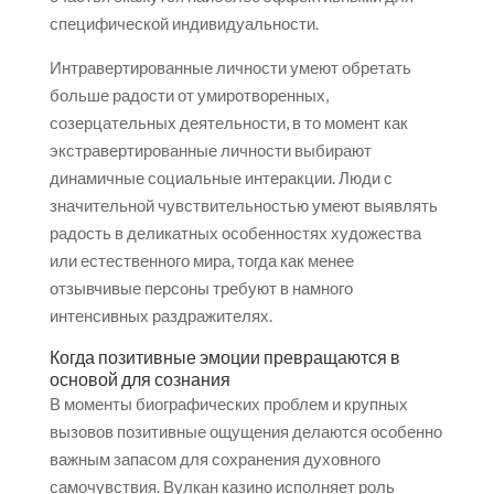
специфической индивидуальности.
Интравертированные личности умеют обретать
больше радости от умиротворенных,
созерцательных деятельности, в то момент как
экстравертированные личности выбирают
динамичные социальные интеракции. Люди с
значительной чувствительностью умеют выявлять
радость в деликатных особенностях художества
или естественного мира, тогда как менее
отзывчивые персоны требуют в намного
интенсивных раздражителях.
Когда позитивные эмоции превращаются в
основой для сознания
В моменты биографических проблем и крупных
вызовов позитивные ощущения делаются особенно
важным запасом для сохранения духовного
самочувствия. Вулкан казино исполняет роль