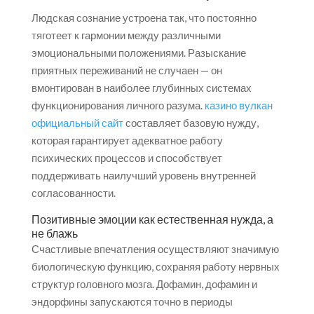
Людская сознание устроена так, что постоянно
тяготеет к гармонии между различными
эмоциональными положениями. Разыскание
приятных переживаний не случаен — он
вмонтирован в наиболее глубинных системах
функционирования личного разума.
казино вулкан
официальный сайт
составляет базовую нужду,
которая гарантирует адекватное работу
психических процессов и способствует
поддерживать наилучший уровень внутренней
согласованности.
Позитивные эмоции как естественная нужда, а
не блажь
Счастливые впечатления осуществляют значимую
биологическую функцию, сохраняя работу нервных
структур головного мозга. Дофамин, дофамин и
эндорфины запускаются точно в периоды