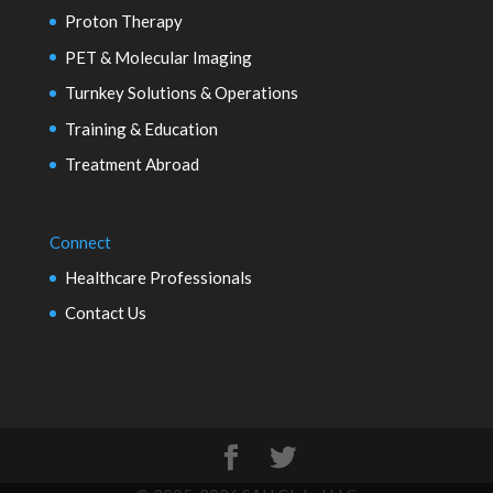
Proton Therapy
PET & Molecular Imaging
Turnkey Solutions & Operations
Training & Education
Treatment Abroad
Connect
Healthcare Professionals
Contact Us