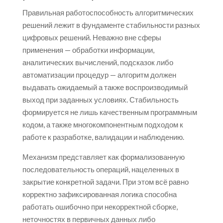
Правильная работоспособность алгоритмических
решений лежит в фундаменте стабильности разных
цифровых решений. Неважно вне сферы
применения — обработки информации,
аналитических вычислений, подсказок либо
автоматизации процедур — алгоритм должен
выдавать ожидаемый а также воспроизводимый
выход при заданных условиях. Стабильность
формируется не лишь качественным программным
кодом, а также многокомпонентным подходом к
работе к разработке, валидации и наблюдению.
Механизм представляет как формализованную
последовательность операций, нацеленных в
закрытие конкретной задачи. При этом всё равно
корректно зафиксированная логика способна
работать ошибочно при некорректной сборке,
неточностях в первичных данных либо