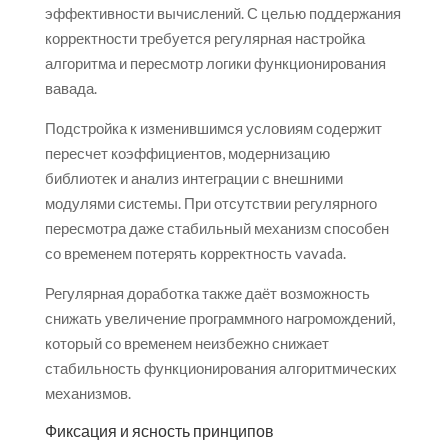
эффективности вычислений. С целью поддержания
корректности требуется регулярная настройка
алгоритма и пересмотр логики функционирования
вавада.
Подстройка к изменившимся условиям содержит
пересчет коэффициентов, модернизацию
библиотек и анализ интеграции с внешними
модулями системы. При отсутствии регулярного
пересмотра даже стабильный механизм способен
со временем потерять корректность vavada.
Регулярная доработка также даёт возможность
снижать увеличение программного нагромождений,
который со временем неизбежно снижает
стабильность функционирования алгоритмических
механизмов.
Фиксация и ясность принципов