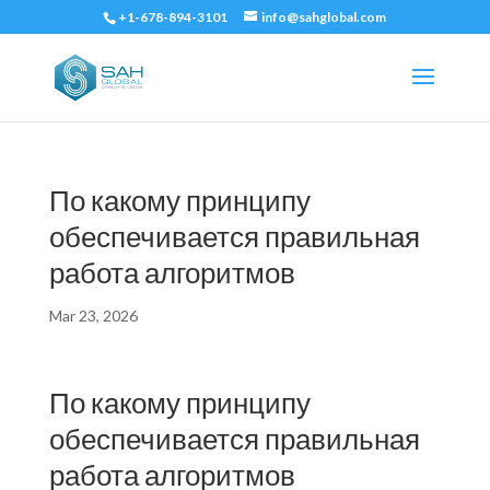
+1-678-894-3101
info@sahglobal.com
По какому принципу
обеспечивается правильная
работа алгоритмов
Mar 23, 2026
По какому принципу
обеспечивается правильная
работа алгоритмов