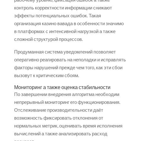
контроль корректности информации снижают
эффекты потенциальных ошибок. Такая
организация казино вавада в особенности значимо
в платформах с интенсивной нагрузкой а также
сложной структурой процессов.
Продуманная система уведомлений позволяет
оперативно реагировать на неполадки и исправлять
факторы нарушений прежде чем того, как эти сбои
вызовут к критическим сбоям.
Мониторинг а также оценка стабильности
По завершении внедрения алгоритма необходим
непрерывный мониторинг его функционирования.
Отслеживание производительности даёт
возможность фиксировать отклонения от
нормальных метрик, оценивать время исполнения
вычислений а также анализировать расход