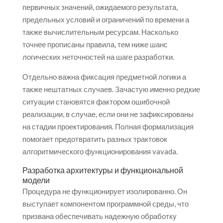
первичных значений, ожидаемого результата,
предельных условий и ограничений по времени а
также вычислительным ресурсам. Насколько
точнее прописаны правила, тем ниже шанс
логических неточностей на шаге разработки.
Отдельно важна фиксация предметной логики а
также нештатных случаев. Зачастую именно редкие
ситуации становятся фактором ошибочной
реализации, в случае, если они не зафиксированы
на стадии проектирования. Полная формализация
помогает предотвратить разных трактовок
алгоритмического функционирования vavada.
Разработка архитектуры и функциональной
модели
Процедура не функционирует изолированно. Он
выступает компонентом программной среды, что
призвана обеспечивать надежную обработку