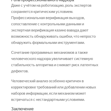
Даже с учётом на роботизацию, роль экспертов
сохраняется критическим условием.
Профессиональная верификация выходов,
сопоставление с контрольными данными и
экспертная верификация казино вавада дают
возможность обнаруживать ошибки, что непросто
обнаружить формальными инструментами.
Сочетание программных механизмов а также
человеческого надзора увеличивает системную
стабильность алгоритма и снижает риск латентных
дефектов.
Человеческий анализ особенно критичен в
корректировке требований или добавлении новых
наборов информации, если механизм может
встречаться с нестандартными условиями.
Заключение