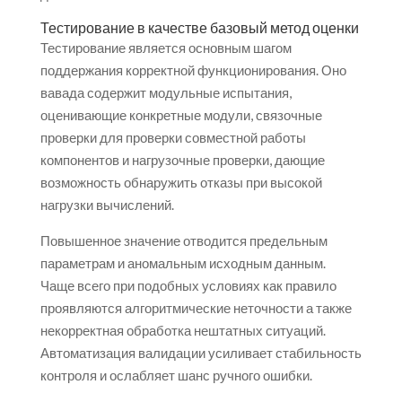
Тестирование в качестве базовый метод оценки
Тестирование является основным шагом
поддержания корректной функционирования. Оно
вавада содержит модульные испытания,
оценивающие конкретные модули, связочные
проверки для проверки совместной работы
компонентов и нагрузочные проверки, дающие
возможность обнаружить отказы при высокой
нагрузки вычислений.
Повышенное значение отводится предельным
параметрам и аномальным исходным данным.
Чаще всего при подобных условиях как правило
проявляются алгоритмические неточности а также
некорректная обработка нештатных ситуаций.
Автоматизация валидации усиливает стабильность
контроля и ослабляет шанс ручного ошибки.