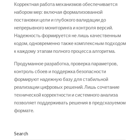
Корректная работа механизмов обеспечивается
набором мер: включая формализованной
постановки цели и глубокого валидации до
непрерывного мониторинга и контроля версий.
Надежность формируется не лишь качественным
кодом, одновременно также комплексным подходом
к каждому этапам полного процесса алгоритма.
Продуманное разработка, проверка параметров,
контроль сбоев и поддержка безопасности
формируют надежную базу для стабильной
реализации цифровых решений. Лишь сочетание
технической корректности и системного анализа
позволяет поддерживать решения в предсказуемом
формате.
Search