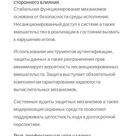
стороннего влияния
Стабильная функционирование механизмов
основана от безопасности среды исполнения.
Несанкционированный доступ к системе а также
вмешательство в реализации в состоянии вызвать
к нарушению итогов.
Использование инструментов аутентификации,
защиты данных а также разграничения прав
минимизирует вероятность несанкционированных
вмешательств. Защита выступает обязательной
компонентом гарантирования надежности
вычислительных механизмов.
Системные аудиты защитных механизмов а также
модернизация охранных средств позволяют
поддерживать целостность кода в долгосрочной
перспективе.
Роль профессионального надзора