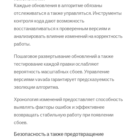
Каждые обновления в алгоритме обязаны
отслеживаться а также управляться. Инструменты
контроля кода дают возможность
восстанавливаться к проверенным версиям и
анализировать влияние изменений на корректность
работы.
Пошаговое развертывание обновлений а также
тестирование каждой правки ослабляют
вероятность масштабных сбоев. Управление
версиями vavada гарантирует предсказуемость
эволюции алгоритма.
Хронология изменений предоставляет способность
выявлять факторы ошибок и эффективнее
возвращать стабильную работу при появлении
сбоев.
Безопасность а также предотвращение