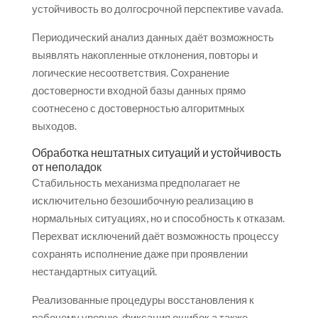
устойчивость во долгосрочной перспективе vavada.
Периодический анализ данных даёт возможность
выявлять накопленные отклонения, повторы и
логические несоответствия. Сохранение
достоверности входной базы данных прямо
соотнесено с достоверностью алгоритмных
выходов.
Обработка нештатных ситуаций и устойчивость
от неполадок
Стабильность механизма предполагает не
исключительно безошибочную реализацию в
нормальных ситуациях, но и способность к отказам.
Перехват исключений даёт возможность процессу
сохранять исполнение даже при проявлении
нестандартных ситуаций.
Реализованные процедуры восстановления к
рабочему уровню, фиксация ошибок а также