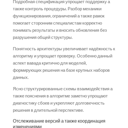
Подробная спецификация упрощает поддержку а
также контроль процедуры. Разбор механики
функционирования, ограничений а также рамок
помогает сторонним специалистам корректно
понимать результаты и вносить обновления без
разрушения общей структуры.
Понятность архитектуры увеличивает надёжность к
алгоритму и упрощает проверку. Особенно данный
аспект вавада критично для моделей,
формирующих решения на базе крупных наборов
данных.
Ясно структурированные схемы взаимодействия а
также пояснения в алгоритме заметно упрощают
диагностику сбоев и укрепляют долговечность
решения в длительной перспективе.
Отслеживание версий а также координация
изменениями