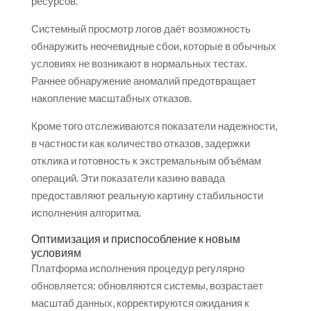
ресурсов.
Системный просмотр логов даёт возможность
обнаружить неочевидные сбои, которые в обычных
условиях не возникают в нормальных тестах.
Раннее обнаружение аномалий предотвращает
накопление масштабных отказов.
Кроме того отслеживаются показатели надежности,
в частности как количество отказов, задержки
отклика и готовность к экстремальным объёмам
операций. Эти показатели казино вавада
предоставляют реальную картину стабильности
исполнения алгоритма.
Оптимизация и приспособление к новым
условиям
Платформа исполнения процедур регулярно
обновляется: обновляются системы, возрастает
масштаб данных, корректируются ожидания к