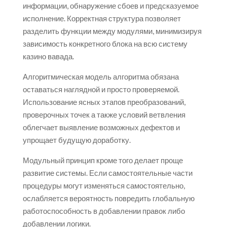
информации, обнаружение сбоев и предсказуемое
исполнение. Корректная структура позволяет
разделить функции между модулями, минимизируя
зависимость конкретного блока на всю систему
казино вавада.
Алгоритмическая модель алгоритма обязана
оставаться наглядной и просто проверяемой.
Использование ясных этапов преобразований,
проверочных точек а также условий ветвления
облегчает выявление возможных дефектов и
упрощает будущую доработку.
Модульный принцип кроме того делает проще
развитие системы. Если самостоятельные части
процедуры могут изменяться самостоятельно,
ослабляется вероятность повредить глобальную
работоспособность в добавлении правок либо
добавлении логики.