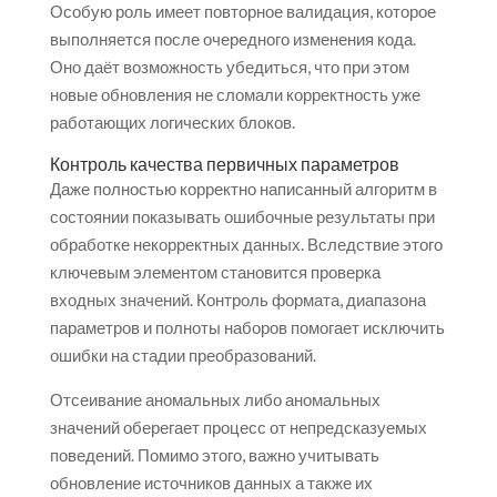
Особую роль имеет повторное валидация, которое
выполняется после очередного изменения кода.
Оно даёт возможность убедиться, что при этом
новые обновления не сломали корректность уже
работающих логических блоков.
Контроль качества первичных параметров
Даже полностью корректно написанный алгоритм в
состоянии показывать ошибочные результаты при
обработке некорректных данных. Вследствие этого
ключевым элементом становится проверка
входных значений. Контроль формата, диапазона
параметров и полноты наборов помогает исключить
ошибки на стадии преобразований.
Отсеивание аномальных либо аномальных
значений оберегает процесс от непредсказуемых
поведений. Помимо этого, важно учитывать
обновление источников данных а также их