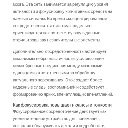
мозга. Эта сеть занимается за регуляцию уровня
активности и фокусировку когнитивных средств на
важные сигналы. Во время сконцентрированном
сосредоточении эта система предельно
ориентируется на соответствующую данные,
отфильтровывая незначительные элементы.
Дополнительно, сосредоточенность активирует
механизмы нейропластичности, усиливающие
межнейронные соединения между мозговыми
единицами, ответственными за обработку
актуального переживания. Это создает более
надежные следы воспоминаний и содействует
формированию ярких, впечатляющих впечатлений.
Как фокусировка повышает нюансы и тонкости
Фокусированное сосредоточение действует как
увеличительное устройство для понимания,
позволяя обнаруживать детали и подробности,