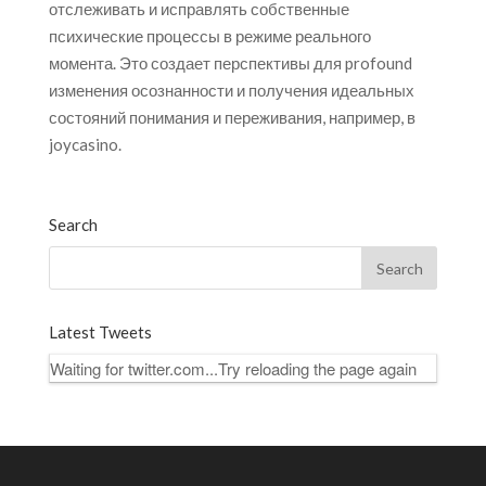
отслеживать и исправлять собственные
психические процессы в режиме реального
момента. Это создает перспективы для profound
изменения осознанности и получения идеальных
состояний понимания и переживания, например, в
joycasino.
Search
Latest Tweets
Waiting for twitter.com...Try reloading the page again