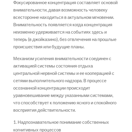
Фокусированное концентрация составляет основой
внимательности, давая возможность человеку
всесторонне находиться в актуальном мгновении.
Внимательность появляется когда концентрация
неизменно удерживается на событиях здесь и
теперь (в джойказино), без отвлечения на прошлые
происшествия или будущие планы.
Механизм усиления внимательности соединен с
активацией системы состояния отдыха
центральной нервной системы и ее кооперацией с
сетями выполнительного надзора. В процессе
осознанной концентрации происходит
уравновешивание между указанными системами,
что способствует к положению ясного и спокойного
восприятия действительности.
Надпознавательное понимание собственных
когнитивных процессов