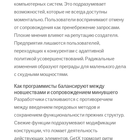
компьютерных систем. Это подразумевает
возможностей, которые не всегда доступны
моментально. Пользователи воспринимают отмену
от сопровождения как пренебрежение запросами.
Плохие мнения влияют на репутацию создателя.
Предприятия лишаются пользователей,
переходящих к конкурентам с адаптивной
политикой усовершенствований. Радикальные
изменения образуют преграды для маленького дела
с скудными мощностями.
Как программисты балансируют между
новшествами и сопровождением минувшего
Разработчики сталкиваются с противоречием
между введением передовых методов и
сохранением функциональности прежних структур.
Свежие функции подразумевают модификации
конструкции, что ломает деятельность
действующих элементов. GetX тормозит ритм