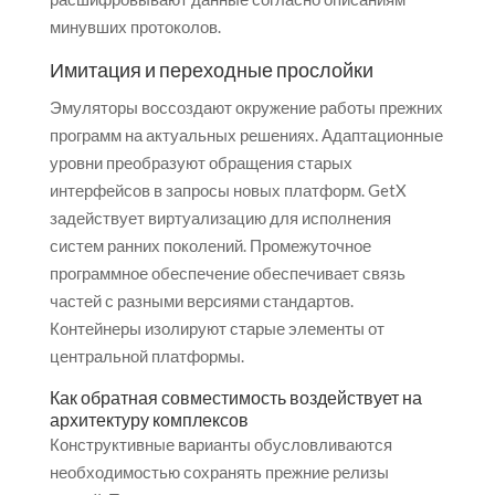
минувших протоколов.
Имитация и переходные прослойки
Эмуляторы воссоздают окружение работы прежних
программ на актуальных решениях. Адаптационные
уровни преобразуют обращения старых
интерфейсов в запросы новых платформ. GetX
задействует виртуализацию для исполнения
систем ранних поколений. Промежуточное
программное обеспечение обеспечивает связь
частей с разными версиями стандартов.
Контейнеры изолируют старые элементы от
центральной платформы.
Как обратная совместимость воздействует на
архитектуру комплексов
Конструктивные варианты обусловливаются
необходимостью сохранять прежние релизы