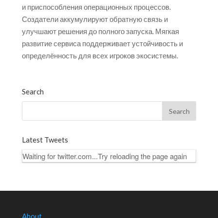
и приспособления операционных процессов.
Создатели аккумулируют обратную связь и
улучшают решения до полного запуска. Мягкая
развитие сервиса поддерживает устойчивость и
определённость для всех игроков экосистемы.
Search
Latest Tweets
Waiting for twitter.com...Try reloading the page again
About