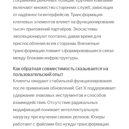
сохранения рыночных позиций. Крупные компании
включают множество сторонних служб, зависящих
от надёжности интерфейсов. Трансформация
ключевых элементов влияет на функционирование
тысяч приложений партнёров. Экосистемы
эволюционируют поэтапно, давая время для
приспособления всем сторонам. Внезапные
трансформации ломают сформировавшиеся связи
между блоками инфраструктуры.
Как обратная совместимость сказывается на
пользовательский опыт
Клиенты ожидают стабильной функционирования
после применения обновлений. Get X поддерживает
удержание знакомых инструментов и способов
взаимодействия. Отсутствие радикальных
модификаций понижает интеллектуальную
нагрузку при изучении свежих релизов. Юзеры
работают с файлами без нужды трансформации.