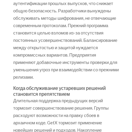
аутентификации прошлых выпусков, что снижает
общую безопасность. Разработчики вынуждены
обслуживать методы шифрования, не отвечающие
современным протоколам. Прежний программа
становится целью взломов из-за отсутствия
постоянных усовершенствований. Балансирование
между открытостью и защитой нуждается
компромиссных вариантов. Предприятия
применяют добавочные инструменты проверки для
уменьшения угроз при взаимодействии со прежними
релизами.
Когда обслуживание устаревших решений
становится препятствием
Длительная поддержка предыдущих версий
тормозит совершенствование решения. Группы
расходуют возможности на правку сбоев в
архаичном коде. GetX тормозит применение
новейших решений и подходов. Накопление