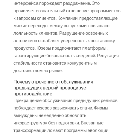
интерфейса порождают раздражение. Это
проявляет сознательный отношение программистов
к запросам клиентов. Компании, предоставляющие
мягкие переходы между выпусками, повышают
лояльность клиентов. Разрушение освоенных
алгоритмов ослабляет уверенность к поставщику
продуктов. Юзеры предпочитают платформы,
гарантирующие безопасность сведений. Репутация
стабильности становится конкурентным
достоинством на рынке.
Почему отречение от обслуживания
предыдущих версий провоцирует
противодействие
Прекращение обслуживания предыдущих релизов
побуждает юзеров разыскивать опции. Фирмы
вынуждены немедленно обновлять
инфраструктуру без подготовки. Внезапные
трансформации ломают программы эволюции