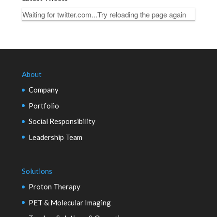
Waiting for twitter.com...Try reloading the page again
About
Company
Portfolio
Social Responsibility
Leadership Team
Solutions
Proton Therapy
PET & Molecular Imaging