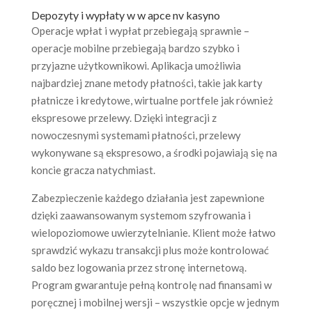
Depozyty i wypłaty w w apce nv kasyno
Operacje wpłat i wypłat przebiegają sprawnie –
operacje mobilne przebiegają bardzo szybko i
przyjazne użytkownikowi. Aplikacja umożliwia
najbardziej znane metody płatności, takie jak karty
płatnicze i kredytowe, wirtualne portfele jak również
ekspresowe przelewy. Dzięki integracji z
nowoczesnymi systemami płatności, przelewy
wykonywane są ekspresowo, a środki pojawiają się na
koncie gracza natychmiast.
Zabezpieczenie każdego działania jest zapewnione
dzięki zaawansowanym systemom szyfrowania i
wielopoziomowe uwierzytelnianie. Klient może łatwo
sprawdzić wykazu transakcji plus może kontrolować
saldo bez logowania przez stronę internetową.
Program gwarantuje pełną kontrolę nad finansami w
poręcznej i mobilnej wersji – wszystkie opcje w jednym