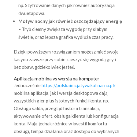
np. Szyfrowanie danych jak również autoryzacja
dwuetapowa.
Motyw nocny jak również oszczędzający energię
– Tryb ciemny zwiększa wygodę przy słabym
świetle, oraz lepsza grafika wydłuża czas pracy.
Dzięki powyższym rozwiązaniom możesz mieć swoje
kasyno zawsze przy sobie, cieszyć się wygodą gry i
bez obaw, gdziekolwiek jesteś.
Aplikacja mobilna vs wersja na komputer
Jednocześnie
https://polskainicjatywakulinarna.pl/
mobilna aplikacja, jak i wersja desktopowa dają
wszystkich gier plus istotnych funkcji konta, np.
Obsługa salda, przegląd historii transakcji,
aktywowanie ofert, obsługa klienta lub konfiguracja
konta. Mają jednak różnice w kwestii komfortu
obsługi, tempa działania oraz dostępu do wybranych