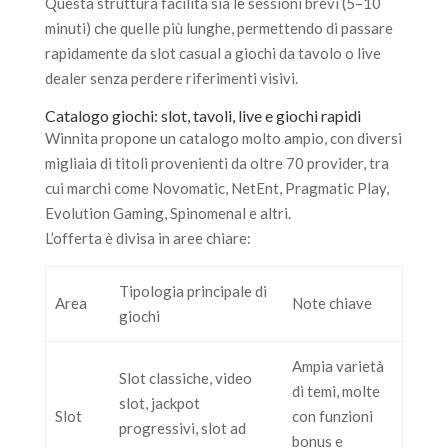
Questa struttura facilita sia le sessioni brevi (5–10
minuti) che quelle più lunghe, permettendo di passare
rapidamente da slot casual a giochi da tavolo o live
dealer senza perdere riferimenti visivi.
Catalogo giochi: slot, tavoli, live e giochi rapidi
Winnita propone un catalogo molto ampio, con diversi
migliaia di titoli provenienti da oltre 70 provider, tra
cui marchi come Novomatic, NetEnt, Pragmatic Play,
Evolution Gaming, Spinomenal e altri.
L’offerta è divisa in aree chiare:
Tipologia principale di
Area
Note chiave
giochi
Ampia varietà
Slot classiche, video
di temi, molte
slot, jackpot
Slot
con funzioni
progressivi, slot ad
bonus e