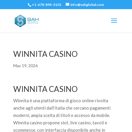
+1-678-894-3101
info@sahglobal.com
WINNITA CASINO
May 19, 2026
WINNITA CASINO
Winnita è una piattaforma di gioco online rivolta
anche agli utenti dall’Italia che cercano pagamenti
moderni, ampia scelta di titoli e accesso da mobile.
Winnita casino propone slot, live casino, tavoli e
scommesse, con interfaccia disponibile anche in