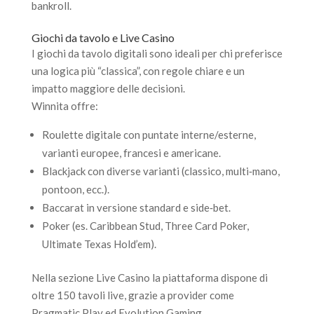
bankroll.
Giochi da tavolo e Live Casino
I giochi da tavolo digitali sono ideali per chi preferisce
una logica più “classica”, con regole chiare e un
impatto maggiore delle decisioni.
Winnita offre:
Roulette digitale con puntate interne/esterne,
varianti europee, francesi e americane.
Blackjack con diverse varianti (classico, multi‑mano,
pontoon, ecc.).
Baccarat in versione standard e side‑bet.
Poker (es. Caribbean Stud, Three Card Poker,
Ultimate Texas Hold’em).
Nella sezione Live Casino la piattaforma dispone di
oltre 150 tavoli live, grazie a provider come
Pragmatic Play ed Evolution Gaming.