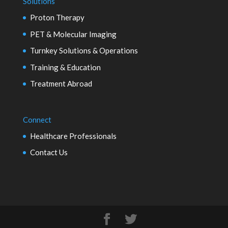
Solutions
Proton Therapy
PET & Molecular Imaging
Turnkey Solutions & Operations
Training & Education
Treatment Abroad
Connect
Healthcare Professionals
Contact Us