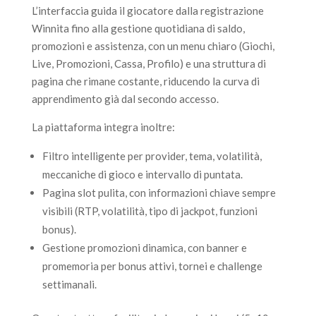
L’interfaccia guida il giocatore dalla registrazione
Winnita fino alla gestione quotidiana di saldo,
promozioni e assistenza, con un menu chiaro (Giochi,
Live, Promozioni, Cassa, Profilo) e una struttura di
pagina che rimane costante, riducendo la curva di
apprendimento già dal secondo accesso.
La piattaforma integra inoltre:
Filtro intelligente per provider, tema, volatilità,
meccaniche di gioco e intervallo di puntata.
Pagina slot pulita, con informazioni chiave sempre
visibili (RTP, volatilità, tipo di jackpot, funzioni
bonus).
Gestione promozioni dinamica, con banner e
promemoria per bonus attivi, tornei e challenge
settimanali.