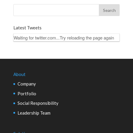
Latest Tweets
Waiting for twitter.com...Try reloading the page again
About
Company
Portfolio
Social Responsibility
Leadership Team