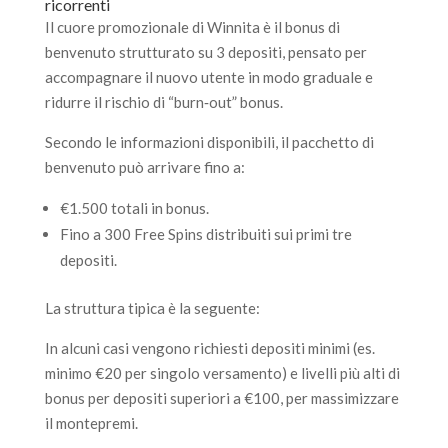
ricorrenti
Il cuore promozionale di Winnita è il bonus di
benvenuto strutturato su 3 depositi, pensato per
accompagnare il nuovo utente in modo graduale e
ridurre il rischio di “burn‑out” bonus.
Secondo le informazioni disponibili, il pacchetto di
benvenuto può arrivare fino a:
€1.500 totali in bonus.
Fino a 300 Free Spins distribuiti sui primi tre
depositi.
La struttura tipica è la seguente:
In alcuni casi vengono richiesti depositi minimi (es.
minimo €20 per singolo versamento) e livelli più alti di
bonus per depositi superiori a €100, per massimizzare
il montepremi.